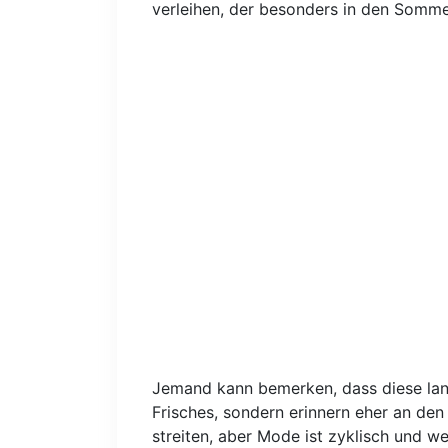
verleihen, der besonders in den Somme
Jemand kann bemerken, dass diese la
Frisches, sondern erinnern eher an den 
streiten, aber Mode ist zyklisch und we