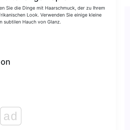
en Sie die Dinge mit Haarschmuck, der zu Ihrem
rikanischen Look. Verwenden Sie einige kleine
en subtilen Hauch von Glanz.
lon
ad