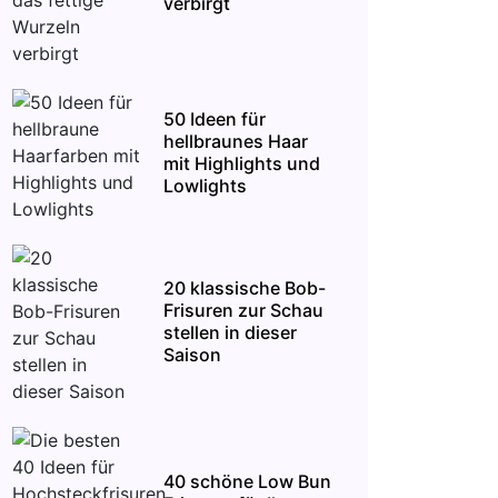
verbirgt
50 Ideen für
hellbraunes Haar
mit Highlights und
Lowlights
20 klassische Bob-
Frisuren zur Schau
stellen in dieser
Saison
40 schöne Low Bun