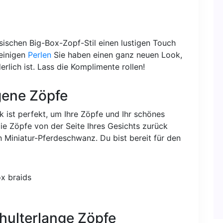
sischen Big-Box-Zopf-Stil einen lustigen Touch
einigen
Perlen
Sie haben einen ganz neuen Look,
erlich ist. Lass die Komplimente rollen!
gene Zöpfe
 ist perfekt, um Ihre Zöpfe und Ihr schönes
die Zöpfe von der Seite Ihres Gesichts zurück
n Miniatur-Pferdeschwanz. Du bist bereit für den
hulterlange Zöpfe