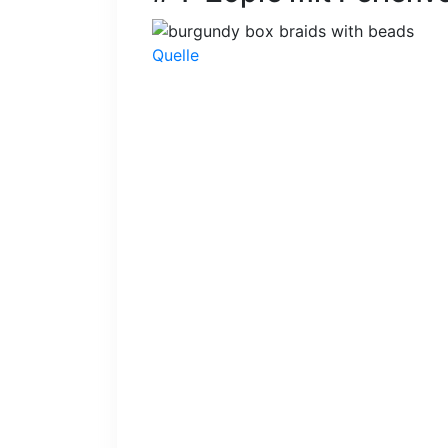
Quelle