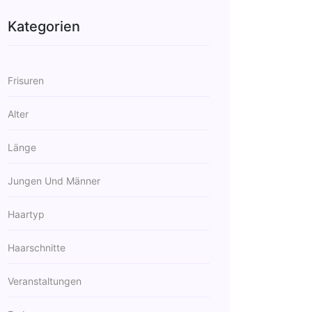
Kategorien
Frisuren
Alter
Länge
Jungen Und Männer
Haartyp
Haarschnitte
Veranstaltungen