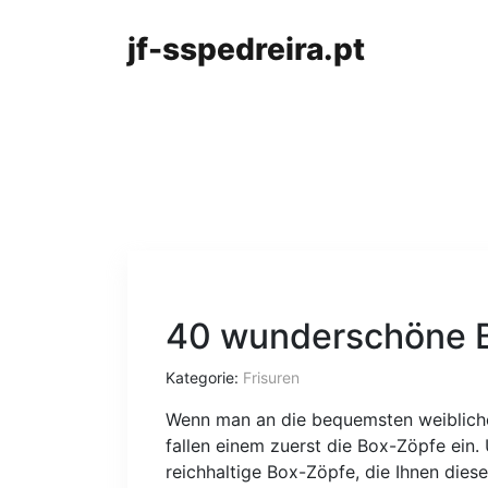
jf-sspedreira.pt
40 wunderschöne Bi
Kategorie:
Frisuren
Wenn man an die bequemsten weiblichen
fallen einem zuerst die Box-Zöpfe ein. 
reichhaltige Box-Zöpfe, die Ihnen die