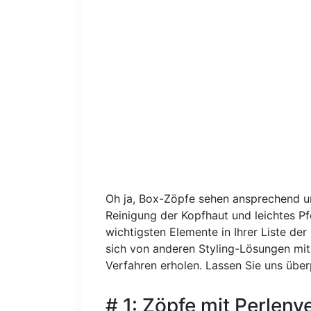
Oh ja, Box-Zöpfe sehen ansprechend u
Reinigung der Kopfhaut und leichtes Pf
wichtigsten Elemente in Ihrer Liste der
sich von anderen Styling-Lösungen mit
Verfahren erholen. Lassen Sie uns überp
# 1: Zöpfe mit Perlen