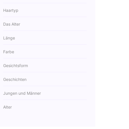
Haartyp
Das Alter
Länge
Farbe
Gesichtsform
Geschichten
Jungen und Männer
Alter