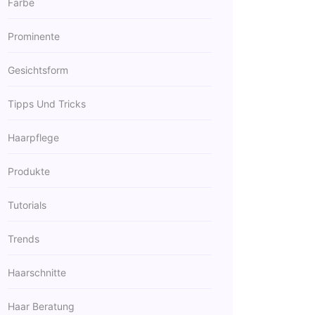
Farbe
Prominente
Gesichtsform
Tipps Und Tricks
Haarpflege
Produkte
Tutorials
Trends
Haarschnitte
Haar Beratung