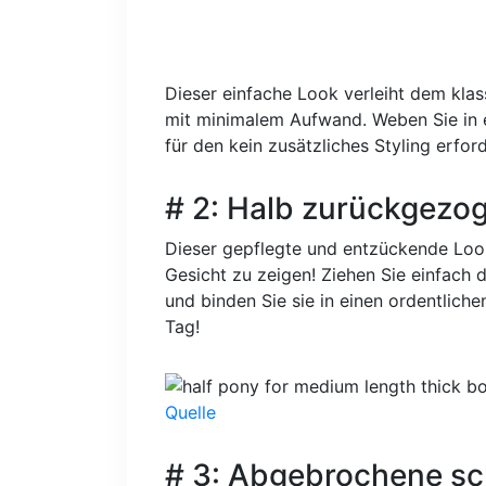
Dieser einfache Look verleiht dem klas
mit minimalem Aufwand. Weben Sie in 
für den kein zusätzliches Styling erford
# 2: Halb zurückgezo
Dieser gepflegte und entzückende Look
Gesicht zu zeigen! Ziehen Sie einfach 
und binden Sie sie in einen ordentliche
Tag!
Quelle
# 3: Abgebrochene sc