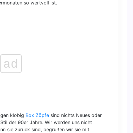
rmonaten so wertvoll ist.
ad
ngen klobig
Box Zöpfe
sind nichts Neues oder
Stil der 90er Jahre. Wir werden uns nicht
nn sie zurück sind, begrüßen wir sie mit