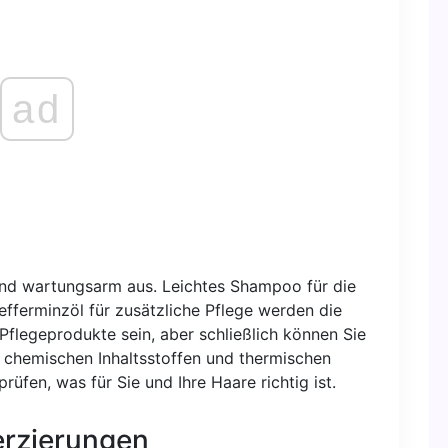
ad
nd wartungsarm aus. Leichtes Shampoo für die
efferminzöl für zusätzliche Pflege werden die
 Pflegeprodukte sein, aber schließlich können Sie
 chemischen Inhaltsstoffen und thermischen
rüfen, was für Sie und Ihre Haare richtig ist.
verzierungen