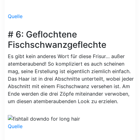
Quelle
# 6: Geflochtene
Fischschwanzgeflechte
Es gibt kein anderes Wort für diese Frisur… außer
atemberaubend! So kompliziert es auch scheinen
mag, seine Erstellung ist eigentlich ziemlich einfach.
Das Haar ist in drei Abschnitte unterteilt, wobei jeder
Abschnitt mit einem Fischschwanz versehen ist. Am
Ende werden die drei Zöpfe miteinander verwoben,
um diesen atemberaubenden Look zu erzielen.
Quelle