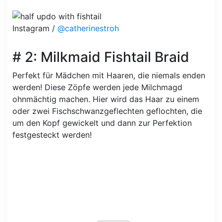
Instagram /
@catherinestroh
# 2: Milkmaid Fishtail Braid
Perfekt für Mädchen mit Haaren, die niemals enden
werden! Diese Zöpfe werden jede Milchmagd
ohnmächtig machen. Hier wird das Haar zu einem
oder zwei Fischschwanzgeflechten geflochten, die
um den Kopf gewickelt und dann zur Perfektion
festgesteckt werden!