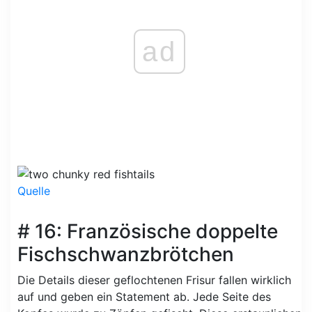
ad
Quelle
# 16: Französische doppelte
Fischschwanzbrötchen
Die Details dieser geflochtenen Frisur fallen wirklich
auf und geben ein Statement ab. Jede Seite des