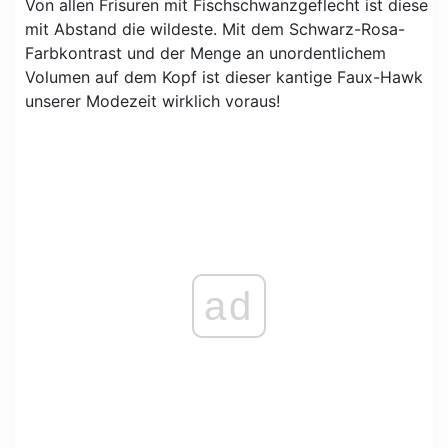
Von allen Frisuren mit Fischschwanzgeflecht ist diese
mit Abstand die wildeste. Mit dem Schwarz-Rosa-
Farbkontrast und der Menge an unordentlichem
Volumen auf dem Kopf ist dieser kantige Faux-Hawk
unserer Modezeit wirklich voraus!
ad