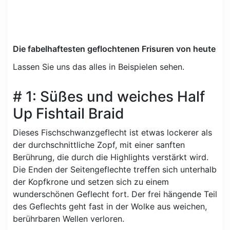
Die fabelhaftesten geflochtenen Frisuren von heute
Lassen Sie uns das alles in Beispielen sehen.
# 1: Süßes und weiches Half
Up Fishtail Braid
Dieses Fischschwanzgeflecht ist etwas lockerer als
der durchschnittliche Zopf, mit einer sanften
Berührung, die durch die Highlights verstärkt wird.
Die Enden der Seitengeflechte treffen sich unterhalb
der Kopfkrone und setzen sich zu einem
wunderschönen Geflecht fort. Der frei hängende Teil
des Geflechts geht fast in der Wolke aus weichen,
berührbaren Wellen verloren.