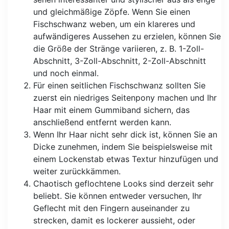
und gleichmäßige Zöpfe. Wenn Sie einen
Fischschwanz weben, um ein klareres und
aufwändigeres Aussehen zu erzielen, können Sie
die Größe der Stränge variieren, z. B. 1-Zoll-
Abschnitt, 3-Zoll-Abschnitt, 2-Zoll-Abschnitt
und noch einmal.
Für einen seitlichen Fischschwanz sollten Sie
zuerst ein niedriges Seitenpony machen und Ihr
Haar mit einem Gummiband sichern, das
anschließend entfernt werden kann.
Wenn Ihr Haar nicht sehr dick ist, können Sie an
Dicke zunehmen, indem Sie beispielsweise mit
einem Lockenstab etwas Textur hinzufügen und
weiter zurückkämmen.
Chaotisch geflochtene Looks sind derzeit sehr
beliebt. Sie können entweder versuchen, Ihr
Geflecht mit den Fingern auseinander zu
strecken, damit es lockerer aussieht, oder