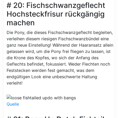
# 20: Fischschwanzgeflecht
Hochsteckfrisur rückgängig
machen
Die Pony, die dieses Fischschwanzgeflecht begleiten,
verleihen diesem riesigen Fischschwanzbündel eine
ganz neue Einstellung! Während der Haaransatz allein
gelassen wird, um die Pony frei fliegen zu lassen, ist
die Krone des Kopfes, wo sich der Anfang des
Geflechts befindet, fokussiert. Weder Flechten noch
Feststecken werden fest gemacht, was dem
endgültigen Look eine unbeschwerte Haltung
verleiht!
Quelle