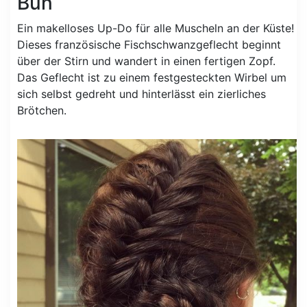
Bun
Ein makelloses Up-Do für alle Muscheln an der Küste!
Dieses französische Fischschwanzgeflecht beginnt
über der Stirn und wandert in einen fertigen Zopf.
Das Geflecht ist zu einem festgesteckten Wirbel um
sich selbst gedreht und hinterlässt ein zierliches
Brötchen.