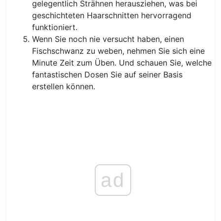
gelegentlich Strähnen herausziehen, was bei
geschichteten Haarschnitten hervorragend
funktioniert.
Wenn Sie noch nie versucht haben, einen
Fischschwanz zu weben, nehmen Sie sich eine
Minute Zeit zum Üben. Und schauen Sie, welche
fantastischen Dosen Sie auf seiner Basis
erstellen können.
ad