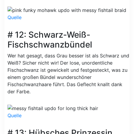
Quelle
# 12: Schwarz-Weiß-
Fischschwanzbündel
Wer hat gesagt, dass Grau besser ist als Schwarz und
Weiß? Sicher nicht wir! Der lose, unordentliche
Fischschwanz ist gewickelt und festgesteckt, was zu
einem großen Bündel wunderschöner
Fischschwanzhaare führt. Das Geflecht knallt dank
der Farbe.
Quelle
# 13: Hübsches Prinzessin