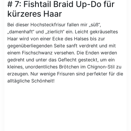
# 7: Fishtail Braid Up-Do für
kürzeres Haar
Bei dieser Hochsteckfrisur fallen mir „süß“,
„damenhaft“ und „zierlich“ ein. Leicht gekräuseltes
Haar wird von einer Ecke des Halses bis zur
gegenüberliegenden Seite sanft verdreht und mit
einem Fischschwanz versehen. Die Enden werden
gedreht und unter das Geflecht gesteckt, um ein
kleines, unordentliches Brötchen im Chignon-Stil zu
erzeugen. Nur wenige Frisuren sind perfekter für die
alltägliche Schönheit!