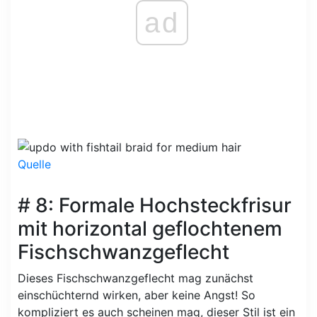
ad
Quelle
# 8: Formale Hochsteckfrisur
mit horizontal geflochtenem
Fischschwanzgeflecht
Dieses Fischschwanzgeflecht mag zunächst
einschüchternd wirken, aber keine Angst! So
kompliziert es auch scheinen mag, dieser Stil ist ein