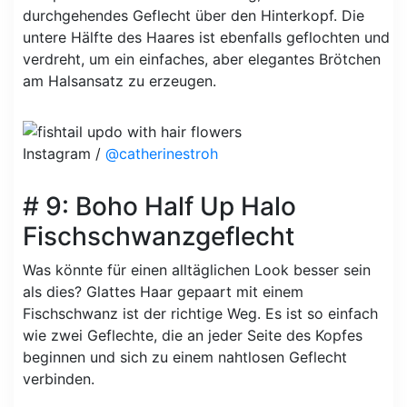
durchgehendes Geflecht über den Hinterkopf. Die
untere Hälfte des Haares ist ebenfalls geflochten und
verdreht, um ein einfaches, aber elegantes Brötchen
am Halsansatz zu erzeugen.
Instagram /
@catherinestroh
# 9: Boho Half Up Halo
Fischschwanzgeflecht
Was könnte für einen alltäglichen Look besser sein
als dies? Glattes Haar gepaart mit einem
Fischschwanz ist der richtige Weg. Es ist so einfach
wie zwei Geflechte, die an jeder Seite des Kopfes
beginnen und sich zu einem nahtlosen Geflecht
verbinden.