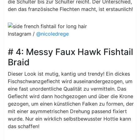
die Schulter bis zur Schulter reicht. Der Unterschied,
den das französische Flechten macht, ist erstaunlich!
Instagram /
@nicoledrege
# 4: Messy Faux Hawk Fishtail
Braid
Dieser Look ist mutig, kantig und trendy! Ein dickes
Fischschwanzgeflecht wird auseinandergezogen, um
eine fast unordentliche Qualität zu vermitteln. Das
Geflecht wird dann hochgezogen und über die Krone
gezogen, um einen künstlichen Falken zu formen, der
mit einer asymmetrischen Drehung passend fixiert
wurde. Nur ein wirklich selbstbewusster Hottie kann
das schaffen!