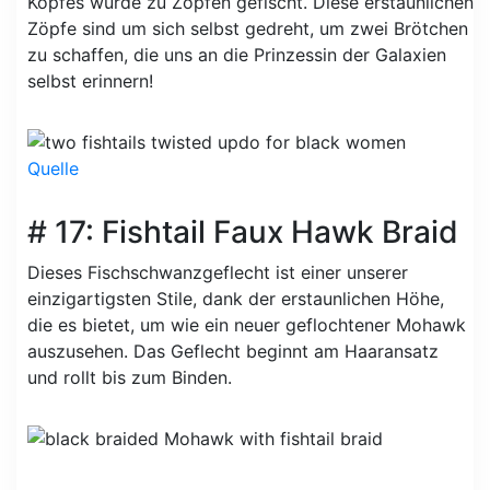
Kopfes wurde zu Zöpfen gefischt. Diese erstaunlichen
Zöpfe sind um sich selbst gedreht, um zwei Brötchen
zu schaffen, die uns an die Prinzessin der Galaxien
selbst erinnern!
Quelle
# 17: Fishtail Faux Hawk Braid
Dieses Fischschwanzgeflecht ist einer unserer
einzigartigsten Stile, dank der erstaunlichen Höhe,
die es bietet, um wie ein neuer geflochtener Mohawk
auszusehen. Das Geflecht beginnt am Haaransatz
und rollt bis zum Binden.