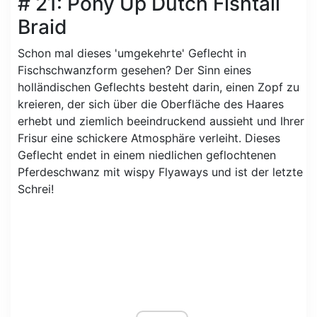
# 21: Pony Up Dutch Fishtail
Braid
Schon mal dieses 'umgekehrte' Geflecht in
Fischschwanzform gesehen? Der Sinn eines
holländischen Geflechts besteht darin, einen Zopf zu
kreieren, der sich über die Oberfläche des Haares
erhebt und ziemlich beeindruckend aussieht und Ihrer
Frisur eine schickere Atmosphäre verleiht. Dieses
Geflecht endet in einem niedlichen geflochtenen
Pferdeschwanz mit wispy Flyaways und ist der letzte
Schrei!