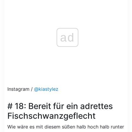
ad
Instagram /
@kiastylez
# 18: Bereit für ein adrettes
Fischschwanzgeflecht
Wie wäre es mit diesem süßen halb hoch halb runter