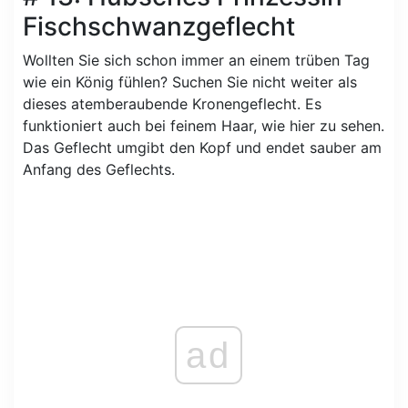
Fischschwanzgeflecht
Wollten Sie sich schon immer an einem trüben Tag
wie ein König fühlen? Suchen Sie nicht weiter als
dieses atemberaubende Kronengeflecht. Es
funktioniert auch bei feinem Haar, wie hier zu sehen.
Das Geflecht umgibt den Kopf und endet sauber am
Anfang des Geflechts.
ad