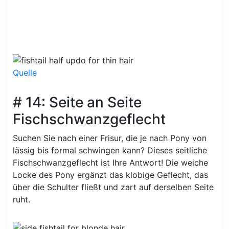
Quelle
# 14: Seite an Seite
Fischschwanzgeflecht
Suchen Sie nach einer Frisur, die je nach Pony von
lässig bis formal schwingen kann? Dieses seitliche
Fischschwanzgeflecht ist Ihre Antwort! Die weiche
Locke des Pony ergänzt das klobige Geflecht, das
über die Schulter fließt und zart auf derselben Seite
ruht.