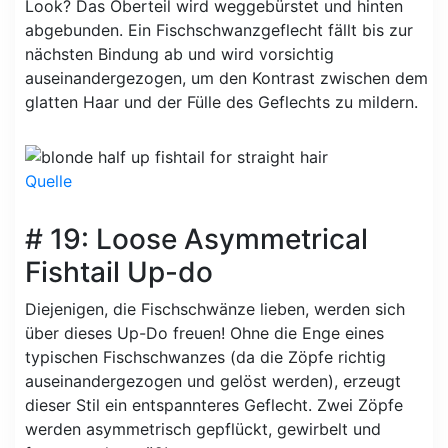
Look? Das Oberteil wird weggebürstet und hinten
abgebunden. Ein Fischschwanzgeflecht fällt bis zur
nächsten Bindung ab und wird vorsichtig
auseinandergezogen, um den Kontrast zwischen dem
glatten Haar und der Fülle des Geflechts zu mildern.
Quelle
# 19: Loose Asymmetrical
Fishtail Up-do
Diejenigen, die Fischschwänze lieben, werden sich
über dieses Up-Do freuen! Ohne die Enge eines
typischen Fischschwanzes (da die Zöpfe richtig
auseinandergezogen und gelöst werden), erzeugt
dieser Stil ein entspannteres Geflecht. Zwei Zöpfe
werden asymmetrisch gepflückt, gewirbelt und