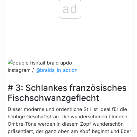
ad
Instagram /
@braids_in_action
# 3: Schlankes französisches
Fischschwanzgeflecht
Dieser moderne und ordentliche Stil ist ideal für die
heutige Geschäftsfrau. Die wunderschönen blonden
Ombre-Töne werden in diesem Zopf wunderschön
präsentiert, der ganz oben am Kopf beginnt und über