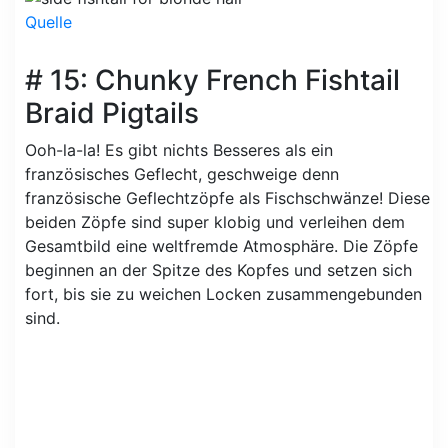
Quelle
# 15: Chunky French Fishtail
Braid Pigtails
Ooh-la-la! Es gibt nichts Besseres als ein
französisches Geflecht, geschweige denn
französische Geflechtzöpfe als Fischschwänze! Diese
beiden Zöpfe sind super klobig und verleihen dem
Gesamtbild eine weltfremde Atmosphäre. Die Zöpfe
beginnen an der Spitze des Kopfes und setzen sich
fort, bis sie zu weichen Locken zusammengebunden
sind.