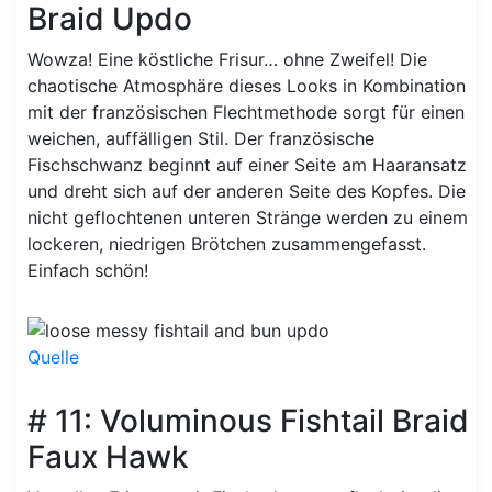
Braid Updo
Wowza! Eine köstliche Frisur… ohne Zweifel! Die
chaotische Atmosphäre dieses Looks in Kombination
mit der französischen Flechtmethode sorgt für einen
weichen, auffälligen Stil. Der französische
Fischschwanz beginnt auf einer Seite am Haaransatz
und dreht sich auf der anderen Seite des Kopfes. Die
nicht geflochtenen unteren Stränge werden zu einem
lockeren, niedrigen Brötchen zusammengefasst.
Einfach schön!
Quelle
# 11: Voluminous Fishtail Braid
Faux Hawk