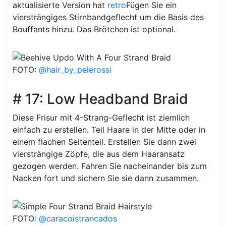
aktualisierte Version hat
retro
Fügen Sie ein
viersträngiges Stirnbandgeflecht um die Basis des
Bouffants hinzu. Das Brötchen ist optional.
FOTO:
@hair_by_pelerossi
# 17: Low Headband Braid
Diese Frisur mit 4-Strang-Geflecht ist ziemlich
einfach zu erstellen. Teil Haare in der Mitte oder in
einem flachen Seitenteil. Erstellen Sie dann zwei
viersträngige Zöpfe, die aus dem Haaransatz
gezogen werden. Fahren Sie nacheinander bis zum
Nacken fort und sichern Sie sie dann zusammen.
FOTO:
@caracoistrancados