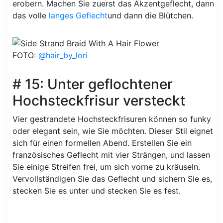
erobern. Machen Sie zuerst das Akzentgeflecht, dann
das volle
langes Geflecht
und dann die Blütchen.
FOTO:
@hair_by_lori
# 15: Unter geflochtener
Hochsteckfrisur versteckt
Vier gestrandete Hochsteckfrisuren können so funky
oder elegant sein, wie Sie möchten. Dieser Stil eignet
sich für einen formellen Abend. Erstellen Sie ein
französisches Geflecht mit vier Strängen, und lassen
Sie einige Streifen frei, um sich vorne zu kräuseln.
Vervollständigen Sie das Geflecht und sichern Sie es,
stecken Sie es unter und stecken Sie es fest.