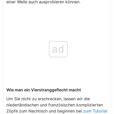
einer Weile auch ausprobieren können.
ad
Wie man ein Vierstranggeflecht macht
Um Sie nicht zu erschrecken, lassen wir die
niederländischen und französischen komplizierten
Zöpfe zum Nachtisch und beginnen bei
zum Tutorial