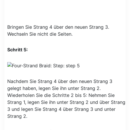
Bringen Sie Strang 4 über den neuen Strang 3.
Wechseln Sie nicht die Seiten.
Schritt 5:
Nachdem Sie Strang 4 über den neuen Strang 3
gelegt haben, legen Sie ihn unter Strang 2.
Wiederholen Sie die Schritte 2 bis 5: Nehmen Sie
Strang 1, legen Sie ihn unter Strang 2 und über Strang
3 und legen Sie Strang 4 über Strang 3 und unter
Strang 2.