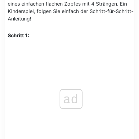
eines einfachen flachen Zopfes mit 4 Strängen. Ein
Kinderspiel, folgen Sie einfach der Schritt-für-Schritt-
Anleitung!
Schritt 1:
ad