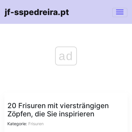
jf-sspedreira.pt
ad
20 Frisuren mit viersträngigen
Zöpfen, die Sie inspirieren
Kategorie:
Frisuren