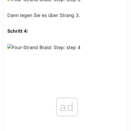
Dann legen Sie es über Strang 3.
Schritt 4:
ad