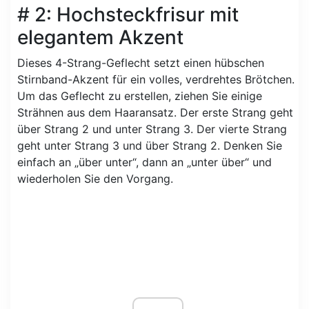
# 2: Hochsteckfrisur mit
elegantem Akzent
Dieses 4-Strang-Geflecht setzt einen hübschen
Stirnband-Akzent für ein volles, verdrehtes Brötchen.
Um das Geflecht zu erstellen, ziehen Sie einige
Strähnen aus dem Haaransatz. Der erste Strang geht
über Strang 2 und unter Strang 3. Der vierte Strang
geht unter Strang 3 und über Strang 2. Denken Sie
einfach an „über unter“, dann an „unter über“ und
wiederholen Sie den Vorgang.