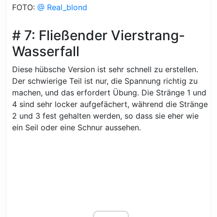
FOTO:
@ Real_blond
# 7: Fließender Vierstrang-
Wasserfall
Diese hübsche Version ist sehr schnell zu erstellen.
Der schwierige Teil ist nur, die Spannung richtig zu
machen, und das erfordert Übung. Die Stränge 1 und
4 sind sehr locker aufgefächert, während die Stränge
2 und 3 fest gehalten werden, so dass sie eher wie
ein Seil oder eine Schnur aussehen.