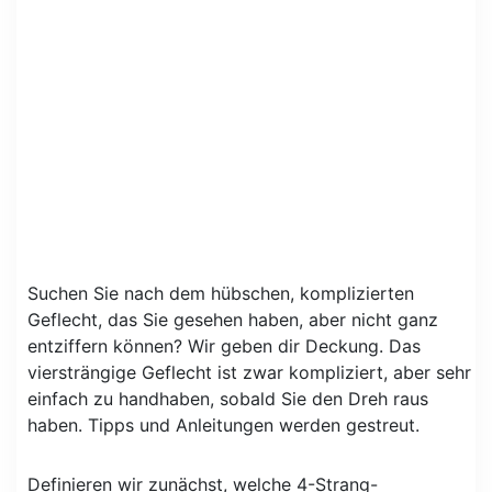
Suchen Sie nach dem hübschen, komplizierten
Geflecht, das Sie gesehen haben, aber nicht ganz
entziffern können? Wir geben dir Deckung. Das
viersträngige Geflecht ist zwar kompliziert, aber sehr
einfach zu handhaben, sobald Sie den Dreh raus
haben. Tipps und Anleitungen werden gestreut.
Definieren wir zunächst, welche 4-Strang-