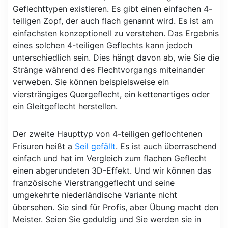
Geflechttypen existieren. Es gibt einen einfachen 4-
teiligen Zopf, der auch flach genannt wird. Es ist am
einfachsten konzeptionell zu verstehen. Das Ergebnis
eines solchen 4-teiligen Geflechts kann jedoch
unterschiedlich sein. Dies hängt davon ab, wie Sie die
Stränge während des Flechtvorgangs miteinander
verweben. Sie können beispielsweise ein
viersträngiges Quergeflecht, ein kettenartiges oder
ein Gleitgeflecht herstellen.
Der zweite Haupttyp von 4-teiligen geflochtenen
Frisuren heißt a
Seil gefällt
. Es ist auch überraschend
einfach und hat im Vergleich zum flachen Geflecht
einen abgerundeten 3D-Effekt. Und wir können das
französische Vierstranggeflecht und seine
umgekehrte niederländische Variante nicht
übersehen. Sie sind für Profis, aber Übung macht den
Meister. Seien Sie geduldig und Sie werden sie in