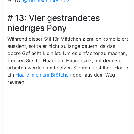
FOTO:
@ braidsandstyles12
# 13: Vier gestrandetes
niedriges Pony
Während dieser Stil für Mädchen ziemlich kompliziert
aussieht, sollte er nicht zu lange dauern, da das
obere Geflecht klein ist. Um es einfacher zu machen,
trennen Sie die Haare am Haaransatz, mit dem Sie
arbeiten werden, und setzen Sie den Rest Ihrer Haare
ein
Haare in einem Brötchen
oder aus dem Weg
räumen.