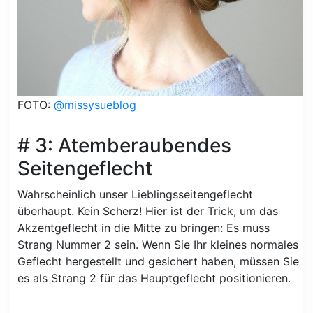
FOTO:
@missysueblog
# 3: Atemberaubendes
Seitengeflecht
Wahrscheinlich unser Lieblingsseitengeflecht
überhaupt. Kein Scherz! Hier ist der Trick, um das
Akzentgeflecht in die Mitte zu bringen: Es muss
Strang Nummer 2 sein. Wenn Sie Ihr kleines normales
Geflecht hergestellt und gesichert haben, müssen Sie
es als Strang 2 für das Hauptgeflecht positionieren.