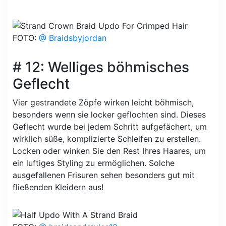
FOTO:
@ Braidsbyjordan
# 12: Welliges böhmisches
Geflecht
Vier gestrandete Zöpfe wirken leicht böhmisch,
besonders wenn sie locker geflochten sind. Dieses
Geflecht wurde bei jedem Schritt aufgefächert, um
wirklich süße, komplizierte Schleifen zu erstellen.
Locken oder winken Sie den Rest Ihres Haares, um
ein luftiges Styling zu ermöglichen. Solche
ausgefallenen Frisuren sehen besonders gut mit
fließenden Kleidern aus!