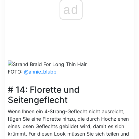
ad
FOTO:
@annie_blubb
# 14: Florette und
Seitengeflecht
Wenn Ihnen ein 4-Strang-Geflecht nicht ausreicht,
fügen Sie eine Florette hinzu, die durch Hochziehen
eines losen Geflechts gebildet wird, damit es sich
krümmt. Für diesen Look müssen Sie sich teilen und