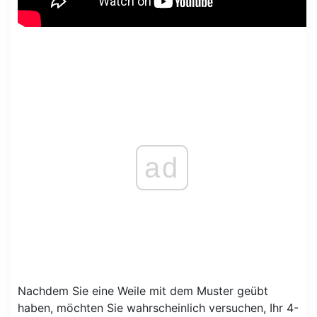
ad
Nachdem Sie eine Weile mit dem Muster geübt
haben, möchten Sie wahrscheinlich versuchen, Ihr 4-