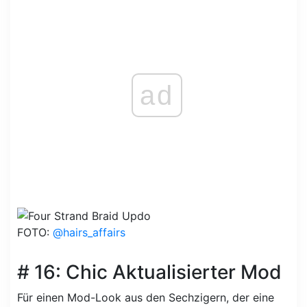
ad
FOTO:
@hairs_affairs
# 16: Chic Aktualisierter Mod
Für einen Mod-Look aus den Sechzigern, der eine