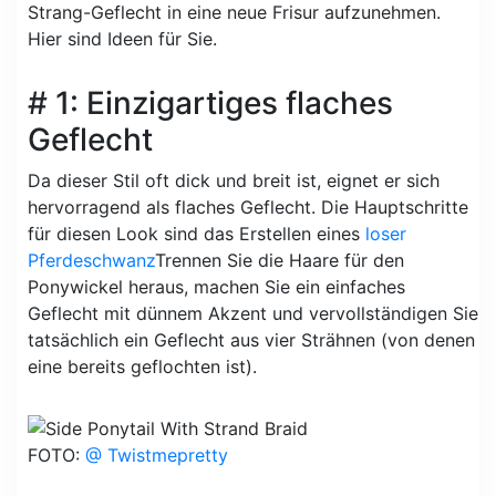
Strang-Geflecht in eine neue Frisur aufzunehmen.
Hier sind Ideen für Sie.
# 1: Einzigartiges flaches
Geflecht
Da dieser Stil oft dick und breit ist, eignet er sich
hervorragend als flaches Geflecht. Die Hauptschritte
für diesen Look sind das Erstellen eines
loser
Pferdeschwanz
Trennen Sie die Haare für den
Ponywickel heraus, machen Sie ein einfaches
Geflecht mit dünnem Akzent und vervollständigen Sie
tatsächlich ein Geflecht aus vier Strähnen (von denen
eine bereits geflochten ist).
FOTO:
@ Twistmepretty