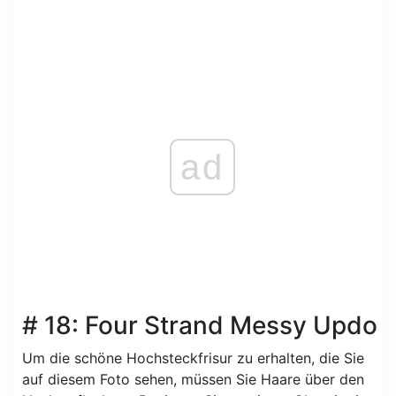
ad
# 18: Four Strand Messy Updo
Um die schöne Hochsteckfrisur zu erhalten, die Sie
auf diesem Foto sehen, müssen Sie Haare über den