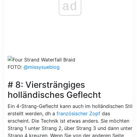
ad
FOTO:
@missysueblog
# 8: Viersträngiges
holländisches Geflecht
Ein 4-Strang-Geflecht kann auch im holländischen Stil
erstellt werden, dh a
französischer Zopf
das
erscheint. Die Technik ist etwas anders. Sie möchten
Strang 1 unter Strang 2, über Strang 3 und dann unter
Strang 4 kreuzen. Wenn Sie von der anderen Seite