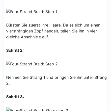
Bürsten Sie zuerst Ihre Haare. Da es sich um einen
viersträngigen Zopf handelt, teilen Sie ihn in vier
gleiche Abschnitte auf.
Schritt 2:
Nehmen Sie Strang 1 und bringen Sie ihn unter Strang
2.
Schritt 3: