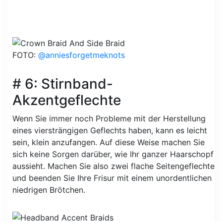
FOTO:
@anniesforgetmeknots
# 6: Stirnband-
Akzentgeflechte
Wenn Sie immer noch Probleme mit der Herstellung
eines viersträngigen Geflechts haben, kann es leicht
sein, klein anzufangen. Auf diese Weise machen Sie
sich keine Sorgen darüber, wie Ihr ganzer Haarschopf
aussieht. Machen Sie also zwei flache Seitengeflechte
und beenden Sie Ihre Frisur mit einem unordentlichen
niedrigen Brötchen.