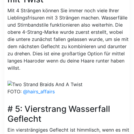
Mit 4 Strängen können Sie immer noch viele Ihrer
Lieblingsfrisuren mit 3 Strängen machen. Wasserfälle
und Stirnbandstile funktionieren also weiterhin. Die
obere 4-Strang-Marke wurde zuerst erstellt, wobei
die untere zunächst fallen gelassen wurde, um sie mit
dem nächsten Geflecht zu kombinieren und darunter
zu drehen. Dies ist eine großartige Option für mittel
langes Haaroder wenn du deine Haare runter haben
willst.
FOTO:
@hairs_affairs
# 5: Vierstrang Wasserfall
Geflecht
Ein viersträngiges Geflecht ist himmlisch, wenn es mit