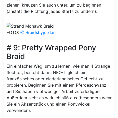
ziehen, kreuzen Sie auch unter, um zu beginnen
(anstatt die Richtung jedes Starts zu ändern).
FOTO:
@ Braidsbyjordan
# 9: Pretty Wrapped Pony
Braid
Ein einfacher Weg, um zu lernen, wie man 4 Stränge
flechtet, besteht darin, NICHT gleich ein
französisches oder niederländisches Geflecht zu
probieren. Beginnen Sie mit einem Pferdeschwanz
und Sie haben viel weniger Arbeit zu erledigen!
Außerdem sieht es wirklich süß aus (besonders wenn
Sie ein Akzentstück und einen Ponywickel
verwenden).