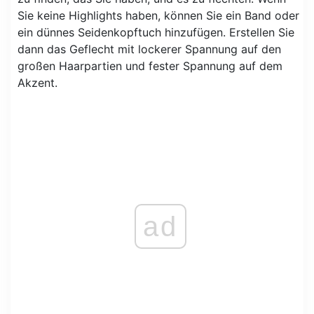
Sie keine Highlights haben, können Sie ein Band oder
ein dünnes Seidenkopftuch hinzufügen. Erstellen Sie
dann das Geflecht mit lockerer Spannung auf den
großen Haarpartien und fester Spannung auf dem
Akzent.
ad