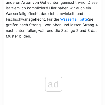
anderen Arten von Geflechten gemischt wird. Dieser
ist ziemlich kompliziert! Hier haben wir auch ein
Wasserfallgeflecht, das sich umwickelt, und ein
Fischschwanzgeflecht. Für die
Wasserfall bitte
Sie
greifen nach Strang 1 von oben und lassen Strang 4
nach unten fallen, während die Stränge 2 und 3 das
Muster bilden.
ad