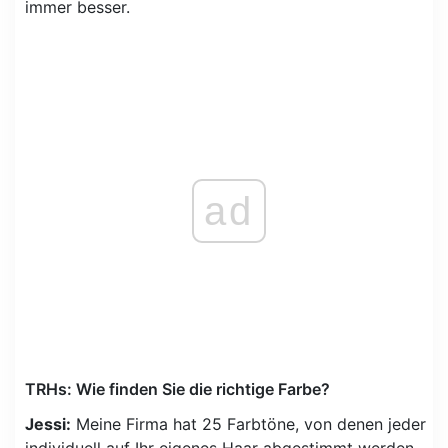
immer besser.
ad
TRHs: Wie finden Sie die richtige Farbe?
Jessi:
Meine Firma hat 25 Farbtöne, von denen jeder
individuell auf Ihr eigenes Haar abgestimmt werden