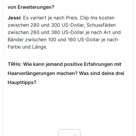
von Erweiterungen?
Jessi:
Es variiert je nach Preis. Clip-Ins kosten
zwischen 280 und 300 US-Dollar, Schussfäden
zwischen 260 und 380 US-Dollar je nach Art und
Bänder zwischen 100 und 160 US-Dollar je nach
Farbe und Länge.
TRHs: Wie kann jemand positive Erfahrungen mit
Haarverlängerungen machen? Was sind deine drei
Haupttipps?