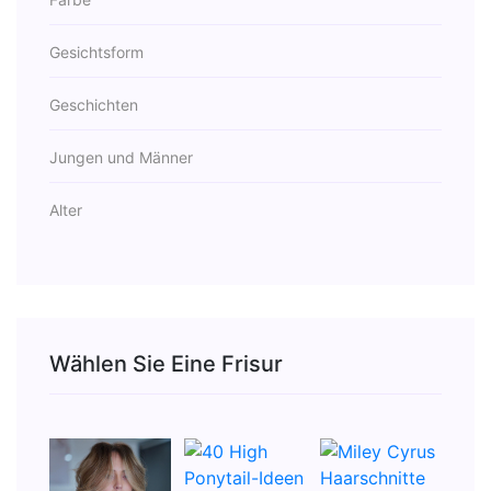
Gesichtsform
Geschichten
Jungen und Männer
Alter
Wählen Sie Eine Frisur