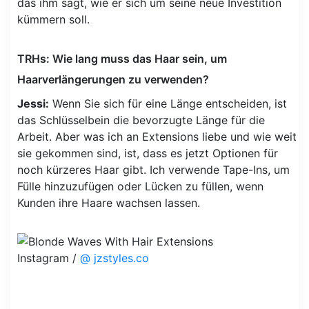
das ihm sagt, wie er sich um seine neue Investition
kümmern soll.
TRHs: Wie lang muss das Haar sein, um
Haarverlängerungen zu verwenden?
Jessi:
Wenn Sie sich für eine Länge entscheiden, ist
das Schlüsselbein die bevorzugte Länge für die
Arbeit. Aber was ich an Extensions liebe und wie weit
sie gekommen sind, ist, dass es jetzt Optionen für
noch kürzeres Haar gibt. Ich verwende Tape-Ins, um
Fülle hinzuzufügen oder Lücken zu füllen, wenn
Kunden ihre Haare wachsen lassen.
Instagram /
@ jzstyles.co