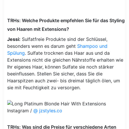
TRHs: Welche Produkte empfehlen Sie für das Styling
von Haaren mit Extensions?
Jessi:
Sulfatfreie Produkte sind der Schlüssel,
besonders wenn es darum geht
Shampoo und
Spülung
. Sulfate trocknen das Haar aus und da
Extensions nicht die gleichen Nährstoffe erhalten wie
Ihr eigenes Haar, können Sulfate sie noch stärker
beeinflussen. Stellen Sie sicher, dass Sie die
Haarspitzen auch zwei- bis dreimal täglich ölen, um
sie mit Feuchtigkeit zu versorgen.
Instagram /
@ jzstyles.co
TRHs: Was sind die Preise für verschiedene Arten