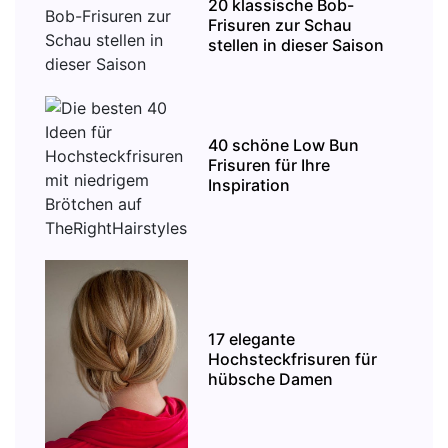
20 klassische Bob-
Frisuren zur Schau
stellen in dieser Saison
40 schöne Low Bun
Frisuren für Ihre
Inspiration
17 elegante
Hochsteckfrisuren für
hübsche Damen