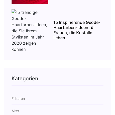
15 Inspirierende Geode-
Haarfarben-Ideen für
Frauen, die Kristalle
lieben
Kategorien
Frisuren
Alter