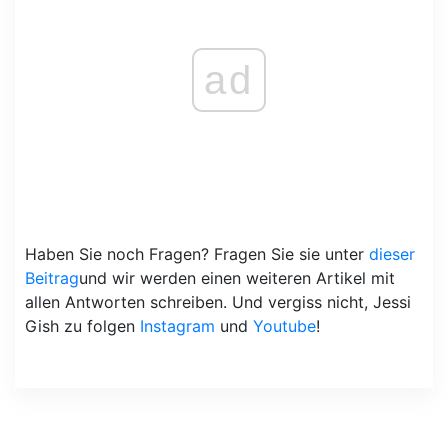
ad
Haben Sie noch Fragen? Fragen Sie sie unter
dieser
Beitrag
und wir werden einen weiteren Artikel mit
allen Antworten schreiben. Und vergiss nicht, Jessi
Gish zu folgen
Instagram
und
Youtube
!