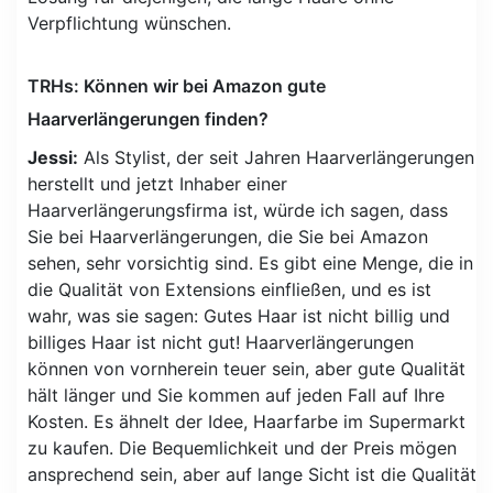
Verpflichtung wünschen.
TRHs: Können wir bei Amazon gute
Haarverlängerungen finden?
Jessi:
Als Stylist, der seit Jahren Haarverlängerungen
herstellt und jetzt Inhaber einer
Haarverlängerungsfirma ist, würde ich sagen, dass
Sie bei Haarverlängerungen, die Sie bei Amazon
sehen, sehr vorsichtig sind. Es gibt eine Menge, die in
die Qualität von Extensions einfließen, und es ist
wahr, was sie sagen: Gutes Haar ist nicht billig und
billiges Haar ist nicht gut! Haarverlängerungen
können von vornherein teuer sein, aber gute Qualität
hält länger und Sie kommen auf jeden Fall auf Ihre
Kosten. Es ähnelt der Idee, Haarfarbe im Supermarkt
zu kaufen. Die Bequemlichkeit und der Preis mögen
ansprechend sein, aber auf lange Sicht ist die Qualität