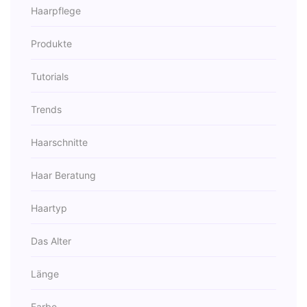
Haarpflege
Produkte
Tutorials
Trends
Haarschnitte
Haar Beratung
Haartyp
Das Alter
Länge
Farbe