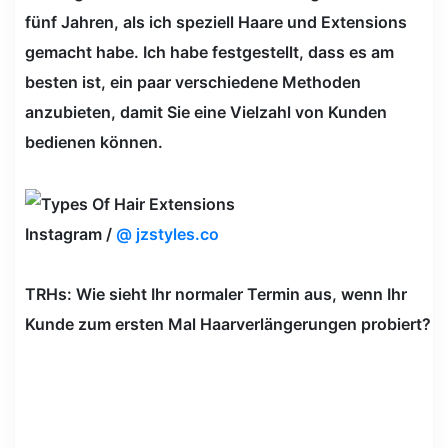
fünf Jahren, als ich speziell Haare und Extensions
gemacht habe. Ich habe festgestellt, dass es am
besten ist, ein paar verschiedene Methoden
anzubieten, damit Sie eine Vielzahl von Kunden
bedienen können.
Instagram /
@ jzstyles.co
TRHs: Wie sieht Ihr normaler Termin aus, wenn Ihr
Kunde zum ersten Mal Haarverlängerungen probiert?