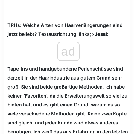
TRHs: Welche Arten von Haarverlängerungen sind
jetzt beliebt? Textausrichtung: links;>
Jessi:
ad
Tape-Ins und handgebundene Perlenschüsse sind
derzeit in der Haarindustrie aus gutem Grund sehr
groß. Sie sind beide großartige Methoden. Ich habe
keinen 'Favoriten', da die Erweiterungswelt so viel zu
bieten hat, und es gibt einen Grund, warum es so
viele verschiedene Methoden gibt. Keine zwei Köpfe
sind gleich, und jeder Kunde wird etwas anderes
benötigen. Ich weiß das aus Erfahrung in den letzten