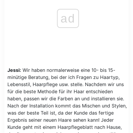
ad
Jessi:
Wir haben normalerweise eine 10- bis 15-
minütige Beratung, bei der ich Fragen zu Haartyp,
Lebensstil, Haarpflege usw. stelle. Nachdem wir uns
für die beste Methode für ihr Haar entschieden
haben, passen wir die Farben an und installieren sie.
Nach der Installation kommt das Mischen und Stylen,
was der beste Teil ist, da der Kunde das fertige
Ergebnis seiner neuen Haare sehen kann! Jeder
Kunde geht mit einem Haarpflegeblatt nach Hause,