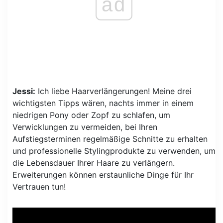
ad
Jessi:
Ich liebe Haarverlängerungen! Meine drei
wichtigsten Tipps wären, nachts immer in einem
niedrigen Pony oder Zopf zu schlafen, um
Verwicklungen zu vermeiden, bei Ihren
Aufstiegsterminen regelmäßige Schnitte zu erhalten
und professionelle Stylingprodukte zu verwenden, um
die Lebensdauer Ihrer Haare zu verlängern.
Erweiterungen können erstaunliche Dinge für Ihr
Vertrauen tun!