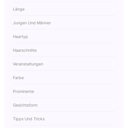
Länge
Jungen Und Männer
Haartyp
Haarschnitte
Veranstaltungen
Farbe
Prominente
Gesichtsform
Tipps Und Tricks