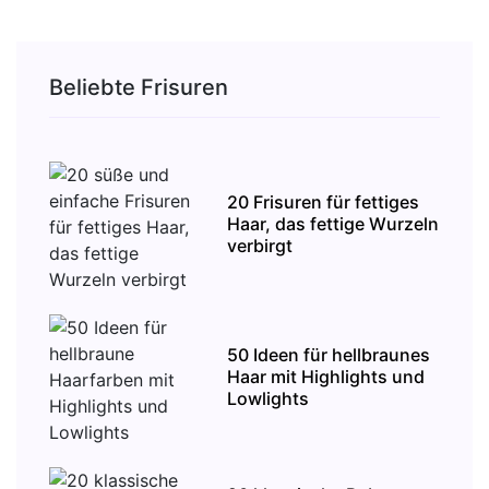
Beliebte Frisuren
20 Frisuren für fettiges
Haar, das fettige Wurzeln
verbirgt
50 Ideen für hellbraunes
Haar mit Highlights und
Lowlights