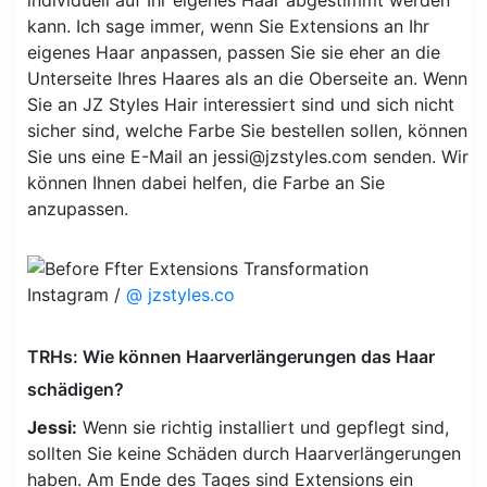
kann. Ich sage immer, wenn Sie Extensions an Ihr
eigenes Haar anpassen, passen Sie sie eher an die
Unterseite Ihres Haares als an die Oberseite an. Wenn
Sie an JZ Styles Hair interessiert sind und sich nicht
sicher sind, welche Farbe Sie bestellen sollen, können
Sie uns eine E-Mail an
jessi@jzstyles.com
senden. Wir
können Ihnen dabei helfen, die Farbe an Sie
anzupassen.
Instagram /
@ jzstyles.co
TRHs: Wie können Haarverlängerungen das Haar
schädigen?
Jessi:
Wenn sie richtig installiert und gepflegt sind,
sollten Sie keine Schäden durch Haarverlängerungen
haben. Am Ende des Tages sind Extensions ein