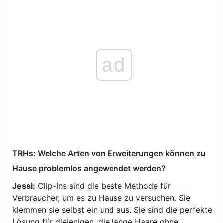
ad
TRHs: Welche Arten von Erweiterungen können zu
Hause problemlos angewendet werden?
Jessi:
Clip-Ins sind die beste Methode für
Verbraucher, um es zu Hause zu versuchen. Sie
klemmen sie selbst ein und aus. Sie sind die perfekte
Lösung für diejenigen, die lange Haare ohne