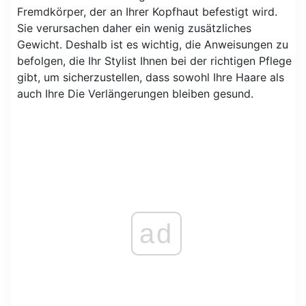
Fremdkörper, der an Ihrer Kopfhaut befestigt wird.
Sie verursachen daher ein wenig zusätzliches
Gewicht. Deshalb ist es wichtig, die Anweisungen zu
befolgen, die Ihr Stylist Ihnen bei der richtigen Pflege
gibt, um sicherzustellen, dass sowohl Ihre Haare als
auch Ihre Die Verlängerungen bleiben gesund.
ad