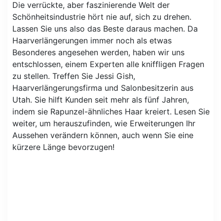
Die verrückte, aber faszinierende Welt der
Schönheitsindustrie hört nie auf, sich zu drehen.
Lassen Sie uns also das Beste daraus machen. Da
Haarverlängerungen immer noch als etwas
Besonderes angesehen werden, haben wir uns
entschlossen, einem Experten alle kniffligen Fragen
zu stellen. Treffen Sie Jessi Gish,
Haarverlängerungsfirma und Salonbesitzerin aus
Utah. Sie hilft Kunden seit mehr als fünf Jahren,
indem sie Rapunzel-ähnliches Haar kreiert. Lesen Sie
weiter, um herauszufinden, wie Erweiterungen Ihr
Aussehen verändern können, auch wenn Sie eine
kürzere Länge bevorzugen!