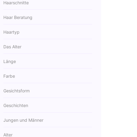
Haarschnitte
Haar Beratung
Haartyp
Das Alter
Länge
Farbe
Gesichtsform
Geschichten
Jungen und Männer
Alter