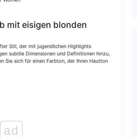
ob mit eisigen blonden
ter Stil, der mit jugendlichen Highlights
gen subtile Dimensionen und Definitionen hinzu,
n Sie sich für einen Farbton, der Ihren Hautton
ad