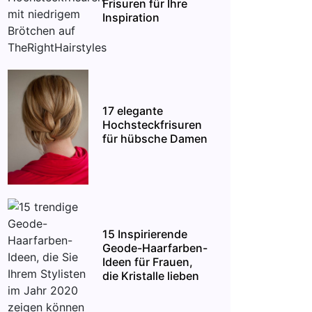
Frisuren für Ihre
Inspiration
17 elegante
Hochsteckfrisuren
für hübsche Damen
15 Inspirierende
Geode-Haarfarben-
Ideen für Frauen,
die Kristalle lieben