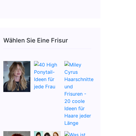
Wählen Sie Eine Frisur