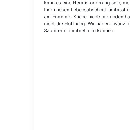
kann es eine Herausforderung sein, die
Ihren neuen Lebensabschnitt umfasst und
am Ende der Suche nichts gefunden habe
nicht die Hoffnung. Wir haben zwanzig
Salontermin mitnehmen können.