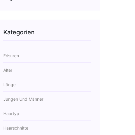
Kategorien
Frisuren
Alter
Länge
Jungen Und Männer
Haartyp
Haarschnitte