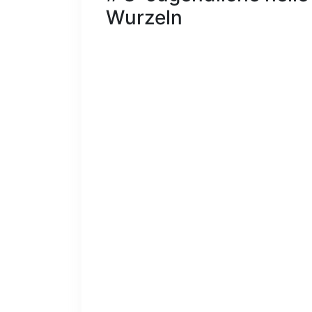
Wurzeln