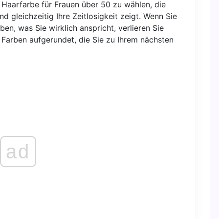
 Haarfarbe für Frauen über 50 zu wählen, die
 gleichzeitig Ihre Zeitlosigkeit zeigt. Wenn Sie
n, was Sie wirklich anspricht, verlieren Sie
 Farben aufgerundet, die Sie zu Ihrem nächsten
ad