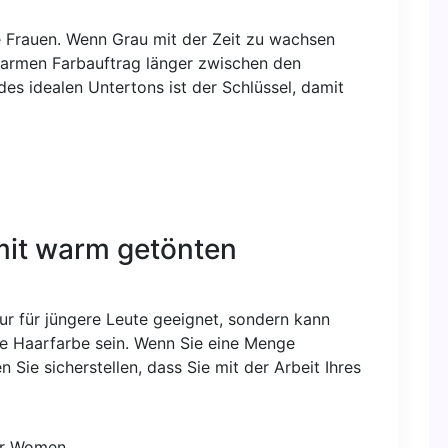
de Frauen. Wenn Grau mit der Zeit zu wachsen
tarmen Farbauftrag länger zwischen den
es idealen Untertons ist der Schlüssel, damit
mit warm getönten
nur für jüngere Leute geeignet, sondern kann
ge Haarfarbe sein. Wenn Sie eine Menge
 Sie sicherstellen, dass Sie mit der Arbeit Ihres