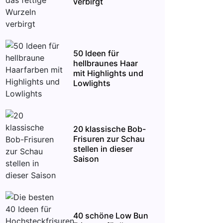
verbirgt
50 Ideen für
hellbraunes Haar
mit Highlights und
Lowlights
20 klassische Bob-
Frisuren zur Schau
stellen in dieser
Saison
40 schöne Low Bun