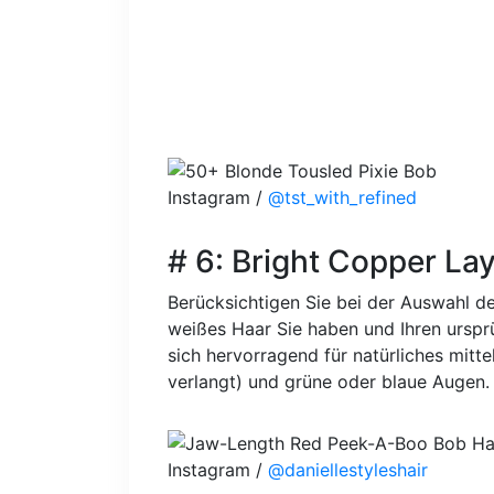
Instagram /
@tst_with_refined
# 6: Bright Copper La
Berücksichtigen Sie bei der Auswahl de
weißes Haar Sie haben und Ihren urspr
sich hervorragend für natürliches mitt
verlangt) und grüne oder blaue Augen.
Instagram /
@daniellestyleshair