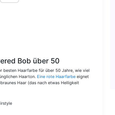
yered Bob über 50
r besten Haarfarbe für über 50 Jahre, wie viel
ünglichen Haarton.
Eine rote Haarfarbe
eignet
elbraunes Haar (das nach etwas Helligkeit