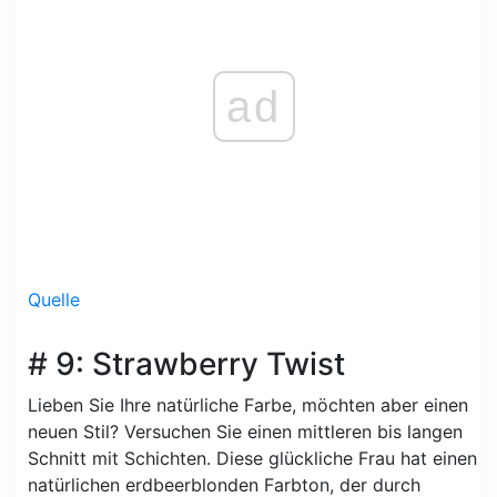
ad
Quelle
# 9: Strawberry Twist
Lieben Sie Ihre natürliche Farbe, möchten aber einen
neuen Stil? Versuchen Sie einen mittleren bis langen
Schnitt mit Schichten. Diese glückliche Frau hat einen
natürlichen erdbeerblonden Farbton, der durch