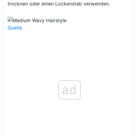
trocknen oder einen Lockenstab verwenden.
Quelle
ad