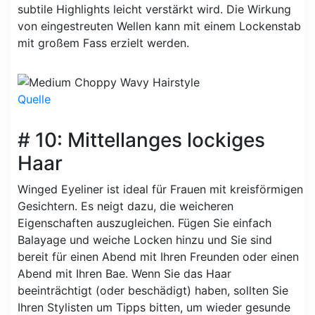
subtile Highlights leicht verstärkt wird. Die Wirkung
von eingestreuten Wellen kann mit einem Lockenstab
mit großem Fass erzielt werden.
Quelle
# 10: Mittellanges lockiges
Haar
Winged Eyeliner ist ideal für Frauen mit kreisförmigen
Gesichtern. Es neigt dazu, die weicheren
Eigenschaften auszugleichen. Fügen Sie einfach
Balayage und weiche Locken hinzu und Sie sind
bereit für einen Abend mit Ihren Freunden oder einen
Abend mit Ihren Bae. Wenn Sie das Haar
beeinträchtigt (oder beschädigt) haben, sollten Sie
Ihren Stylisten um Tipps bitten, um wieder gesunde