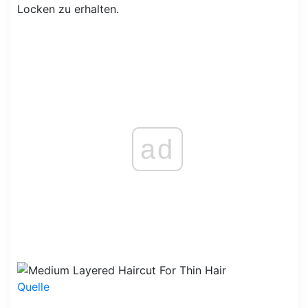
Locken zu erhalten.
ad
Quelle