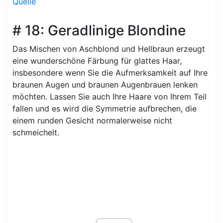
Quelle
# 18: Geradlinige Blondine
Das Mischen von Aschblond und Hellbraun erzeugt
eine wunderschöne Färbung für glattes Haar,
insbesondere wenn Sie die Aufmerksamkeit auf Ihre
braunen Augen und braunen Augenbrauen lenken
möchten. Lassen Sie auch Ihre Haare von Ihrem Teil
fallen und es wird die Symmetrie aufbrechen, die
einem runden Gesicht normalerweise nicht
schmeichelt.