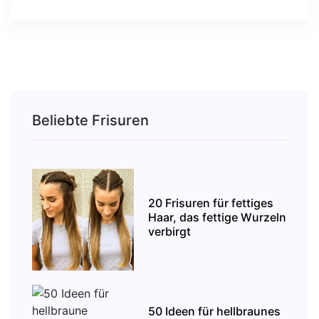
Beliebte Frisuren
20 Frisuren für fettiges
Haar, das fettige Wurzeln
verbirgt
50 Ideen für hellbraunes