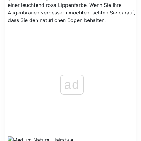
einer leuchtend rosa Lippenfarbe. Wenn Sie Ihre
Augenbrauen verbessern möchten, achten Sie darauf,
dass Sie den natürlichen Bogen behalten.
ad