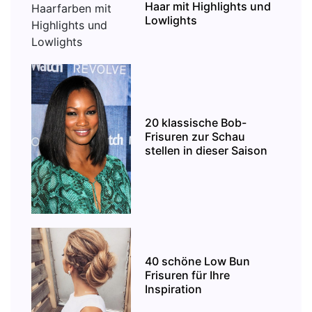
Haar mit Highlights und
Lowlights
20 klassische Bob-
Frisuren zur Schau
stellen in dieser Saison
40 schöne Low Bun
Frisuren für Ihre
Inspiration