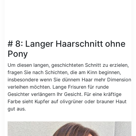
# 8: Langer Haarschnitt ohne
Pony
Um diesen langen, geschichteten Schnitt zu erzielen,
fragen Sie nach Schichten, die am Kinn beginnen,
insbesondere wenn Sie dünnem Haar mehr Dimension
verleihen möchten. Lange Frisuren für runde
Gesichter verlängern Ihr Gesicht. Für eine kräftige
Farbe sieht Kupfer auf olivgrüner oder brauner Haut
gut aus.