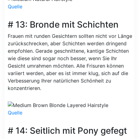
Quelle
# 13: Bronde mit Schichten
Frauen mit runden Gesichtern sollten nicht vor Länge
zurückschrecken, aber Schichten werden dringend
empfohlen. Gerade geschnittene, kantige Schichten
wie diese sind sogar noch besser, wenn Sie Ihr
Gesicht umrahmen möchten. Alle Frisuren können
variiert werden, aber es ist immer klug, sich auf die
Verbesserung Ihrer natürlichen Schönheit zu
konzentrieren.
Quelle
# 14: Seitlich mit Pony gefegt