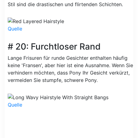
Stil sind die drastischen und flirtenden Schichten.
Quelle
# 20: Furchtloser Rand
Lange Frisuren für runde Gesichter enthalten häufig
keine 'Fransen', aber hier ist eine Ausnahme. Wenn Sie
verhindern möchten, dass Pony Ihr Gesicht verkürzt,
vermeiden Sie stumpfe, schwere Pony.
Quelle