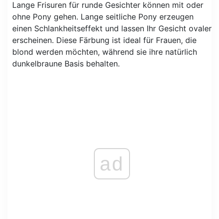
Lange Frisuren für runde Gesichter können mit oder
ohne Pony gehen. Lange seitliche Pony erzeugen
einen Schlankheitseffekt und lassen Ihr Gesicht ovaler
erscheinen. Diese Färbung ist ideal für Frauen, die
blond werden möchten, während sie ihre natürlich
dunkelbraune Basis behalten.
ad