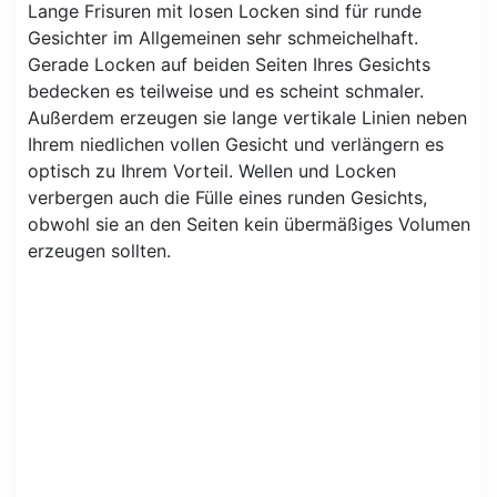
Lange Frisuren mit losen Locken sind für runde
Gesichter im Allgemeinen sehr schmeichelhaft.
Gerade Locken auf beiden Seiten Ihres Gesichts
bedecken es teilweise und es scheint schmaler.
Außerdem erzeugen sie lange vertikale Linien neben
Ihrem niedlichen vollen Gesicht und verlängern es
optisch zu Ihrem Vorteil. Wellen und Locken
verbergen auch die Fülle eines runden Gesichts,
obwohl sie an den Seiten kein übermäßiges Volumen
erzeugen sollten.