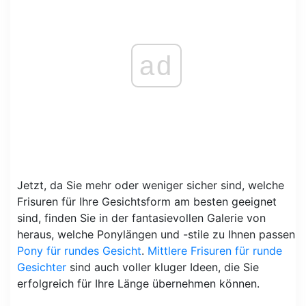
ad
Jetzt, da Sie mehr oder weniger sicher sind, welche
Frisuren für Ihre Gesichtsform am besten geeignet
sind, finden Sie in der fantasievollen Galerie von
heraus, welche Ponylängen und -stile zu Ihnen passen
Pony für rundes Gesicht
.
Mittlere Frisuren für runde
Gesichter
sind auch voller kluger Ideen, die Sie
erfolgreich für Ihre Länge übernehmen können.