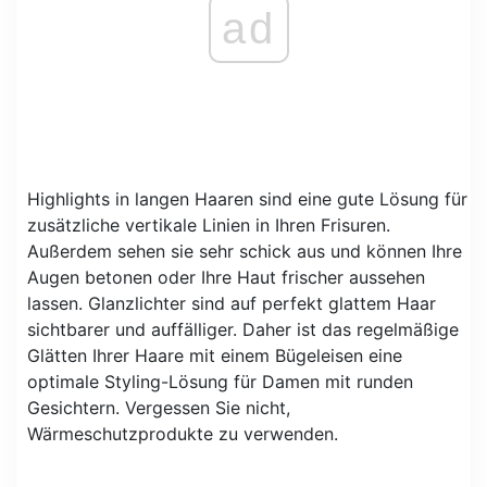
ad
Highlights in langen Haaren sind eine gute Lösung für
zusätzliche vertikale Linien in Ihren Frisuren.
Außerdem sehen sie sehr schick aus und können Ihre
Augen betonen oder Ihre Haut frischer aussehen
lassen. Glanzlichter sind auf perfekt glattem Haar
sichtbarer und auffälliger. Daher ist das regelmäßige
Glätten Ihrer Haare mit einem Bügeleisen eine
optimale Styling-Lösung für Damen mit runden
Gesichtern. Vergessen Sie nicht,
Wärmeschutzprodukte zu verwenden.