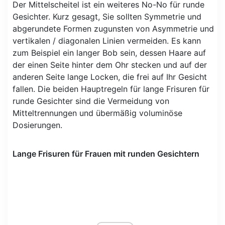
Der Mittelscheitel ist ein weiteres No-No für runde
Gesichter. Kurz gesagt, Sie sollten Symmetrie und
abgerundete Formen zugunsten von Asymmetrie und
vertikalen / diagonalen Linien vermeiden. Es kann
zum Beispiel ein langer Bob sein, dessen Haare auf
der einen Seite hinter dem Ohr stecken und auf der
anderen Seite lange Locken, die frei auf Ihr Gesicht
fallen. Die beiden Hauptregeln für lange Frisuren für
runde Gesichter sind die Vermeidung von
Mitteltrennungen und übermäßig voluminöse
Dosierungen.
Lange Frisuren für Frauen mit runden Gesichtern