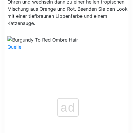
Ohren und wechseln dann zu einer hellen tropischen
Mischung aus Orange und Rot. Beenden Sie den Look
mit einer tiefbraunen Lippenfarbe und einem
Katzenauge.
Quelle
ad