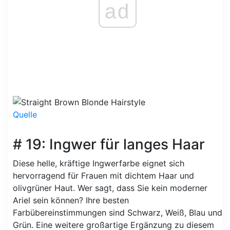
ad
Quelle
# 19: Ingwer für langes Haar
Diese helle, kräftige Ingwerfarbe eignet sich
hervorragend für Frauen mit dichtem Haar und
olivgrüner Haut. Wer sagt, dass Sie kein moderner
Ariel sein können? Ihre besten
Farbübereinstimmungen sind Schwarz, Weiß, Blau und
Grün. Eine weitere großartige Ergänzung zu diesem