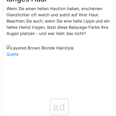
Wenn Sie einen hellen Hautton haben, erscheinen
Glanzlichter oft weich und subtil auf Ihrer Haut.
Beachten Sie auch, wenn Sie eine helle Lippe und ein
helles Hemd tragen, lässt diese Balayage-Farbe Ihre
Augen platzen - und wer liebt das nicht?
Quelle
ad