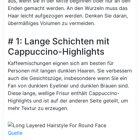
aus, wenn sie in der Mitte beginnen oder nur an den
Enden gemacht werden. An den Wurzeln muss das
Haar leicht aufgezogen werden. Denken Sie daran,
übermäßiges Volumen zu vermeiden.
# 1: Lange Schichten mit
Cappuccino-Highlights
Kaffeemischungen eignen sich am besten für
Personen mit langen dunklen Haaren. Sie verbessern
auch die Gesichtszüge, insbesondere wenn Sie ein
Fan von dunklem Eyeliner und dunklen Brauen sind.
Diese lange, wellige Frisur enthält Cappuccino-
Highlights und ist auf der anderen Seite geteilt, um
mehr Textur zu erzeugen.
Quelle