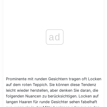
ad
Prominente mit runden Gesichtern tragen oft Locken
auf dem roten Teppich. Sie können diese Tendenz
leicht wieder herstellen, aber denken Sie daran, die
folgenden Nuancen zu berücksichtigen. Locken auf
langen Haaren für runde Gesichter sehen fabelhaft