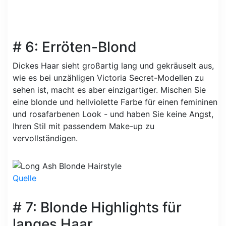
# 6: Erröten-Blond
Dickes Haar sieht großartig lang und gekräuselt aus,
wie es bei unzähligen Victoria Secret-Modellen zu
sehen ist, macht es aber einzigartiger. Mischen Sie
eine blonde und hellviolette Farbe für einen femininen
und rosafarbenen Look - und haben Sie keine Angst,
Ihren Stil mit passendem Make-up zu
vervollständigen.
Quelle
# 7: Blonde Highlights für
langes Haar