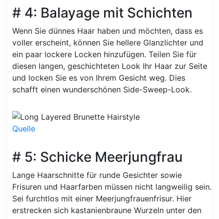
# 4: Balayage mit Schichten
Wenn Sie dünnes Haar haben und möchten, dass es
voller erscheint, können Sie hellere Glanzlichter und
ein paar lockere Locken hinzufügen. Teilen Sie für
diesen langen, geschichteten Look Ihr Haar zur Seite
und locken Sie es von Ihrem Gesicht weg. Dies
schafft einen wunderschönen Side-Sweep-Look.
Quelle
# 5: Schicke Meerjungfrau
Lange Haarschnitte für runde Gesichter sowie
Frisuren und Haarfarben müssen nicht langweilig sein.
Sei furchtlos mit einer Meerjungfrauenfrisur. Hier
erstrecken sich kastanienbraune Wurzeln unter den