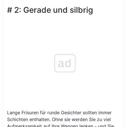
# 2: Gerade und silbrig
ad
Lange Frisuren für runde Gesichter sollten immer
Schichten enthalten. Ohne sie werden Sie zu viel
Aufmerksamkeit auf Ihre Wangen lenken - und Sie