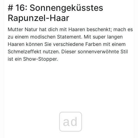
# 16: Sonnengeküsstes
Rapunzel-Haar
Mutter Natur hat dich mit Haaren beschenkt; mach es
zu einem modischen Statement. Mit super langen
Haaren können Sie verschiedene Farben mit einem
Schmelzeffekt nutzen. Dieser sonnenverwöhnte Stil
ist ein Show-Stopper.
ad