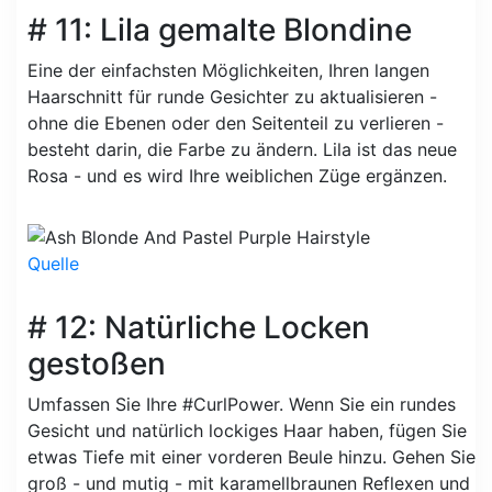
# 11: Lila gemalte Blondine
Eine der einfachsten Möglichkeiten, Ihren langen
Haarschnitt für runde Gesichter zu aktualisieren -
ohne die Ebenen oder den Seitenteil zu verlieren -
besteht darin, die Farbe zu ändern. Lila ist das neue
Rosa - und es wird Ihre weiblichen Züge ergänzen.
Quelle
# 12: Natürliche Locken
gestoßen
Umfassen Sie Ihre #CurlPower. Wenn Sie ein rundes
Gesicht und natürlich lockiges Haar haben, fügen Sie
etwas Tiefe mit einer vorderen Beule hinzu. Gehen Sie
groß - und mutig - mit karamellbraunen Reflexen und