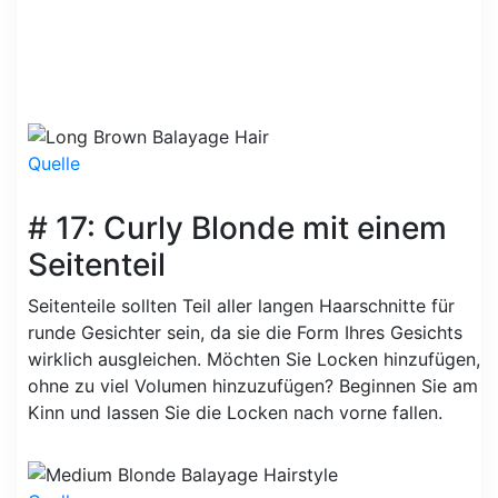
Quelle
# 17: Curly Blonde mit einem
Seitenteil
Seitenteile sollten Teil aller langen Haarschnitte für
runde Gesichter sein, da sie die Form Ihres Gesichts
wirklich ausgleichen. Möchten Sie Locken hinzufügen,
ohne zu viel Volumen hinzuzufügen? Beginnen Sie am
Kinn und lassen Sie die Locken nach vorne fallen.