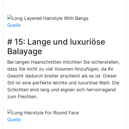
Quelle
# 15: Lange und luxuriöse
Balayage
Bei langen Haarschnitten möchten Sie sicherstellen,
dass Sie nicht zu viel Volumen hinzufügen, da Ihr
Gesicht dadurch breiter erscheint als es ist. Dieser
Stil ist eine perfekte leichte und luxuriöse Wahl. Die
Schichten sind lang und eignen sich hervorragend
zum Flechten.
Quelle