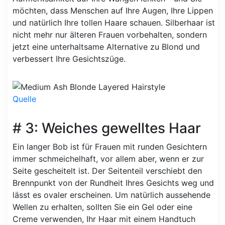
möchten, dass Menschen auf Ihre Augen, Ihre Lippen
und natürlich Ihre tollen Haare schauen. Silberhaar ist
nicht mehr nur älteren Frauen vorbehalten, sondern
jetzt eine unterhaltsame Alternative zu Blond und
verbessert Ihre Gesichtszüge.
Quelle
# 3: Weiches gewelltes Haar
Ein langer Bob ist für Frauen mit runden Gesichtern
immer schmeichelhaft, vor allem aber, wenn er zur
Seite gescheitelt ist. Der Seitenteil verschiebt den
Brennpunkt von der Rundheit Ihres Gesichts weg und
lässt es ovaler erscheinen. Um natürlich aussehende
Wellen zu erhalten, sollten Sie ein Gel oder eine
Creme verwenden, Ihr Haar mit einem Handtuch