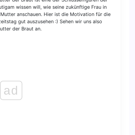
tigam wissen will, wie seine zukünftige Frau in
 Mutter anschauen. Hier ist die Motivation für die
itstag gut auszusehen :) Sehen wir uns also
utter der Braut an.
ad