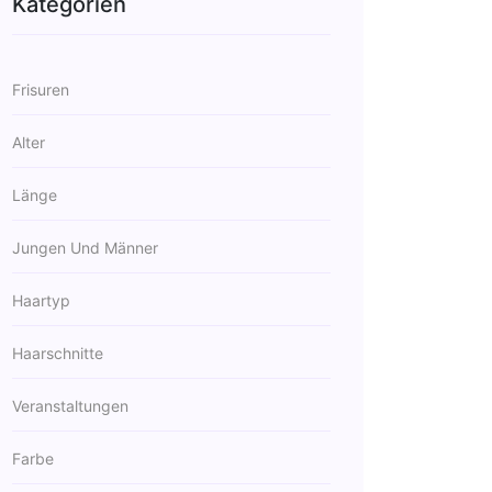
Kategorien
Frisuren
Alter
Länge
Jungen Und Männer
Haartyp
Haarschnitte
Veranstaltungen
Farbe