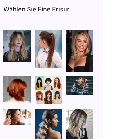
Wählen Sie Eine Frisur