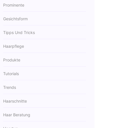
Prominente
Gesichtsform
Tipps Und Tricks
Haarpflege
Produkte
Tutorials
Trends
Haarschnitte
Haar Beratung