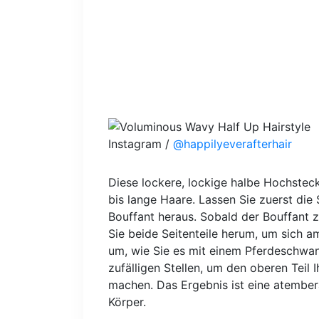
Instagram /
@happilyeverafterhair
Diese lockere, lockige halbe Hochsteck
bis lange Haare. Lassen Sie zuerst die
Bouffant heraus. Sobald der Bouffant
Sie beide Seitenteile herum, um sich a
um, wie Sie es mit einem Pferdeschwa
zufälligen Stellen, um den oberen Teil 
machen. Das Ergebnis ist eine atember
Körper.