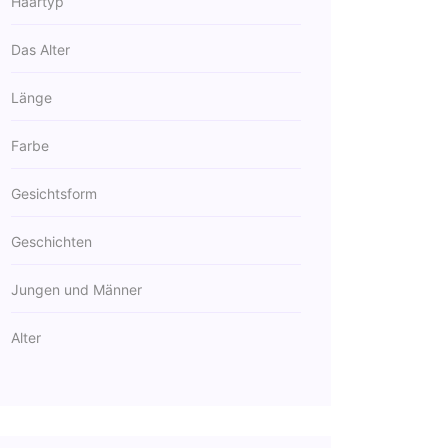
Haartyp
Das Alter
Länge
Farbe
Gesichtsform
Geschichten
Jungen und Männer
Alter