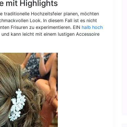
e mit Highlights
e traditionelle Hochzeitsfeier planen, möchten
schmackvollen Look. In diesem Fall ist es nicht
nten Frisuren zu experimentieren. EIN
halb hoch
 und kann leicht mit einem lustigen Accessoire