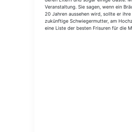
Veranstaltung. Sie sagen, wenn ein Bräu
20 Jahren aussehen wird, sollte er ihre
zukünftige Schwiegermutter, am Hochze
eine Liste der besten Frisuren für die M