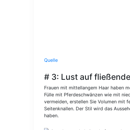
Quelle
# 3: Lust auf fließen
Frauen mit mittellangem Haar haben m
Fülle mit Pferdeschwänzen wie mit nie
vermeiden, erstellen Sie Volumen mit 
Seitenknallen. Der Stil wird das Auss
haben.