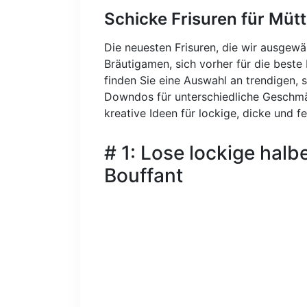
Schicke Frisuren für Müt
Die neuesten Frisuren, die wir ausgewä
Bräutigamen, sich vorher für die beste 
finden Sie eine Auswahl an trendigen, 
Downdos für unterschiedliche Geschmäc
kreative Ideen für lockige, dicke und f
# 1: Lose lockige halb
Bouffant