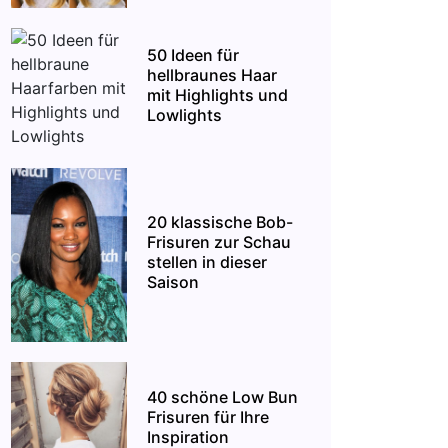
50 Ideen für
hellbraunes Haar
mit Highlights und
Lowlights
20 klassische Bob-
Frisuren zur Schau
stellen in dieser
Saison
40 schöne Low Bun
Frisuren für Ihre
Inspiration