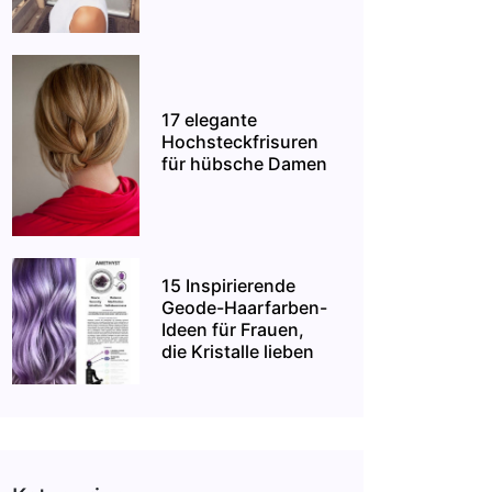
17 elegante
Hochsteckfrisuren
für hübsche Damen
15 Inspirierende
Geode-Haarfarben-
Ideen für Frauen,
die Kristalle lieben