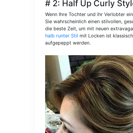
# 2: Half Up Curly Styl
Wenn Ihre Tochter und ihr Verlobter ein
Sie wahrscheinlich einen stilvollen, ge
die beste Zeit, um mit neuen extravaga
halb runter Stil
mit Locken ist klassisch
aufgepeppt werden.