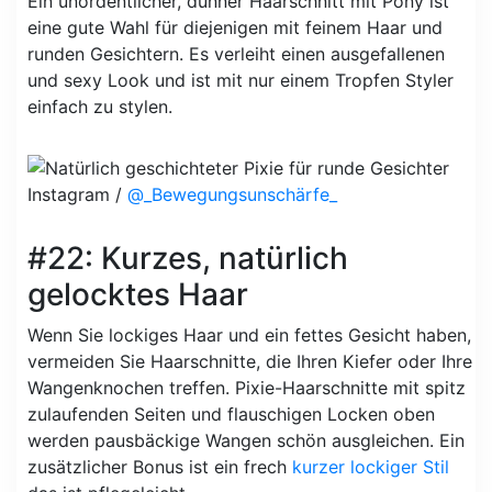
Ein unordentlicher, dünner Haarschnitt mit Pony ist
eine gute Wahl für diejenigen mit feinem Haar und
runden Gesichtern. Es verleiht einen ausgefallenen
und sexy Look und ist mit nur einem Tropfen Styler
einfach zu stylen.
Instagram /
@_Bewegungsunschärfe_
#22: Kurzes, natürlich
gelocktes Haar
Wenn Sie lockiges Haar und ein fettes Gesicht haben,
vermeiden Sie Haarschnitte, die Ihren Kiefer oder Ihre
Wangenknochen treffen. Pixie-Haarschnitte mit spitz
zulaufenden Seiten und flauschigen Locken oben
werden pausbäckige Wangen schön ausgleichen. Ein
zusätzlicher Bonus ist ein frech
kurzer lockiger Stil