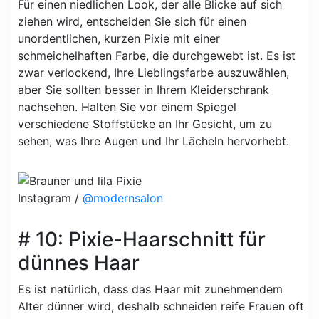
Für einen niedlichen Look, der alle Blicke auf sich
ziehen wird, entscheiden Sie sich für einen
unordentlichen, kurzen Pixie mit einer
schmeichelhaften Farbe, die durchgewebt ist. Es ist
zwar verlockend, Ihre Lieblingsfarbe auszuwählen,
aber Sie sollten besser in Ihrem Kleiderschrank
nachsehen. Halten Sie vor einem Spiegel
verschiedene Stoffstücke an Ihr Gesicht, um zu
sehen, was Ihre Augen und Ihr Lächeln hervorhebt.
Instagram /
@modernsalon
# 10: Pixie-Haarschnitt für
dünnes Haar
Es ist natürlich, dass das Haar mit zunehmendem
Alter dünner wird, deshalb schneiden reife Frauen oft