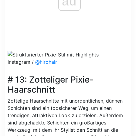
ad
Instagram /
@hirohair
# 13: Zotteliger Pixie-
Haarschnitt
Zottelige Haarschnitte mit unordentlichen, dünnen
Schichten sind ein todsicherer Weg, um einen
trendigen, attraktiven Look zu erzielen. Außerdem
sind abgehackte Schichten ein großartiges
Werkzeug, mit dem Ihr Stylist den Schnitt an die