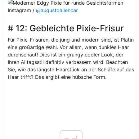
Instagram /
@augustoallencar
# 12: Gebleichte Pixie-Frisur
Für Pixie-Frisuren, die jung und modern sind, ist Platin
eine großartige Wahl. Vor allem, wenn dunkles Haar
durchschaut! Dies ist ein grungy cooler Look, der
Ihren Alltagsstil definitiv verbessern wird. Beachten
Sie, wie das längste Haarstück an der Schläfe auf das
Haar trifft? Das ergibt eine hübsche Form.