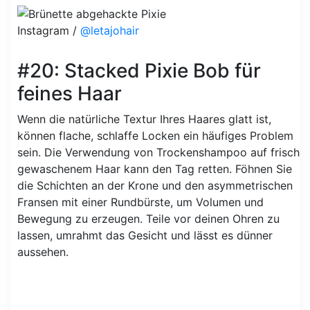
Instagram /
@letajohair
#20: Stacked Pixie Bob für
feines Haar
Wenn die natürliche Textur Ihres Haares glatt ist,
können flache, schlaffe Locken ein häufiges Problem
sein. Die Verwendung von Trockenshampoo auf frisch
gewaschenem Haar kann den Tag retten. Föhnen Sie
die Schichten an der Krone und den asymmetrischen
Fransen mit einer Rundbürste, um Volumen und
Bewegung zu erzeugen. Teile vor deinen Ohren zu
lassen, umrahmt das Gesicht und lässt es dünner
aussehen.