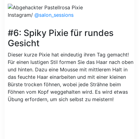
Instagram/
@salon_sessions
#6: Spiky Pixie für rundes
Gesicht
Dieser kurze Pixie hat eindeutig ihren Tag gemacht!
Für einen lustigen Stil formen Sie das Haar nach oben
und hinten. Dazu eine Mousse mit mittlerem Halt in
das feuchte Haar einarbeiten und mit einer kleinen
Bürste trocken föhnen, wobei jede Strähne beim
Föhnen vom Kopf weggehalten wird. Es wird etwas
Übung erfordern, um sich selbst zu meistern!