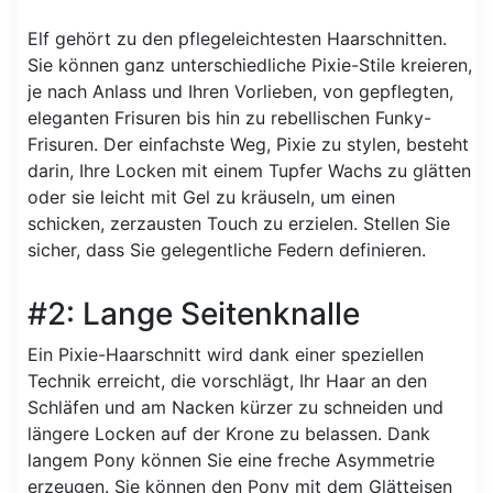
Elf gehört zu den pflegeleichtesten Haarschnitten.
Sie können ganz unterschiedliche Pixie-Stile kreieren,
je nach Anlass und Ihren Vorlieben, von gepflegten,
eleganten Frisuren bis hin zu rebellischen Funky-
Frisuren. Der einfachste Weg, Pixie zu stylen, besteht
darin, Ihre Locken mit einem Tupfer Wachs zu glätten
oder sie leicht mit Gel zu kräuseln, um einen
schicken, zerzausten Touch zu erzielen. Stellen Sie
sicher, dass Sie gelegentliche Federn definieren.
#2: Lange Seitenknalle
Ein Pixie-Haarschnitt wird dank einer speziellen
Technik erreicht, die vorschlägt, Ihr Haar an den
Schläfen und am Nacken kürzer zu schneiden und
längere Locken auf der Krone zu belassen. Dank
langem Pony können Sie eine freche Asymmetrie
erzeugen. Sie können den Pony mit dem Glätteisen