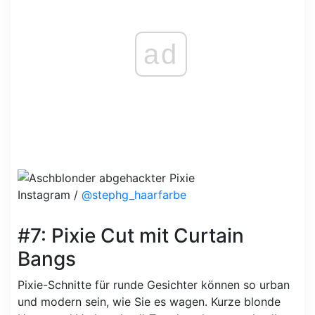
ad
Instagram /
@stephg_haarfarbe
#7: Pixie Cut mit Curtain
Bangs
Pixie-Schnitte für runde Gesichter können so urban
und modern sein, wie Sie es wagen. Kurze blonde