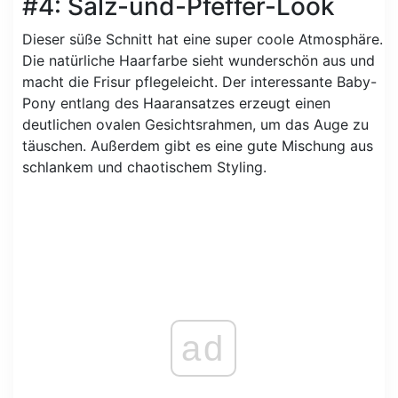
#4: Salz-und-Pfeffer-Look
Dieser süße Schnitt hat eine super coole Atmosphäre.
Die natürliche Haarfarbe sieht wunderschön aus und
macht die Frisur pflegeleicht. Der interessante Baby-
Pony entlang des Haaransatzes erzeugt einen
deutlichen ovalen Gesichtsrahmen, um das Auge zu
täuschen. Außerdem gibt es eine gute Mischung aus
schlankem und chaotischem Styling.
ad