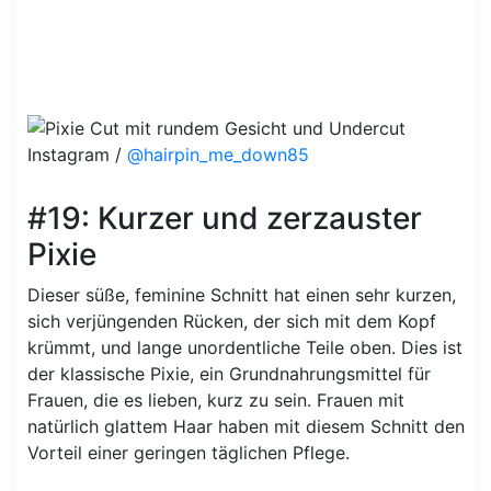
Instagram /
@hairpin_me_down85
#19: Kurzer und zerzauster
Pixie
Dieser süße, feminine Schnitt hat einen sehr kurzen,
sich verjüngenden Rücken, der sich mit dem Kopf
krümmt, und lange unordentliche Teile oben. Dies ist
der klassische Pixie, ein Grundnahrungsmittel für
Frauen, die es lieben, kurz zu sein. Frauen mit
natürlich glattem Haar haben mit diesem Schnitt den
Vorteil einer geringen täglichen Pflege.