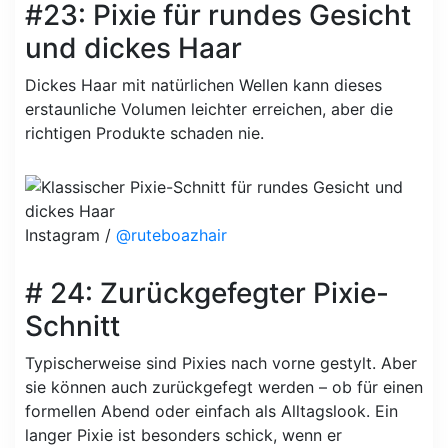
#23: Pixie für rundes Gesicht
und dickes Haar
Dickes Haar mit natürlichen Wellen kann dieses
erstaunliche Volumen leichter erreichen, aber die
richtigen Produkte schaden nie.
Instagram /
@ruteboazhair
# 24: Zurückgefegter Pixie-
Schnitt
Typischerweise sind Pixies nach vorne gestylt. Aber
sie können auch zurückgefegt werden – ob für einen
formellen Abend oder einfach als Alltagslook. Ein
langer Pixie ist besonders schick, wenn er