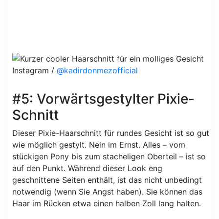
Instagram /
@kadirdonmezofficial
#5: Vorwärtsgestylter Pixie-
Schnitt
Dieser Pixie-Haarschnitt für rundes Gesicht ist so gut
wie möglich gestylt. Nein im Ernst. Alles – vom
stückigen Pony bis zum stacheligen Oberteil – ist so
auf den Punkt. Während dieser Look eng
geschnittene Seiten enthält, ist das nicht unbedingt
notwendig (wenn Sie Angst haben). Sie können das
Haar im Rücken etwa einen halben Zoll lang halten.