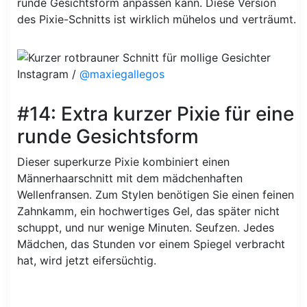
runde Gesichtsform anpassen kann. Diese Version
des Pixie-Schnitts ist wirklich mühelos und verträumt.
Instagram /
@maxiegallegos
#14: Extra kurzer Pixie für eine
runde Gesichtsform
Dieser superkurze Pixie kombiniert einen
Männerhaarschnitt mit dem mädchenhaften
Wellenfransen. Zum Stylen benötigen Sie einen feinen
Zahnkamm, ein hochwertiges Gel, das später nicht
schuppt, und nur wenige Minuten. Seufzen. Jedes
Mädchen, das Stunden vor einem Spiegel verbracht
hat, wird jetzt eifersüchtig.