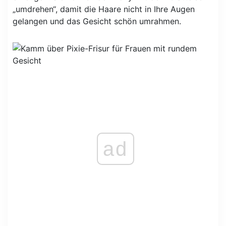
„umdrehen“, damit die Haare nicht in Ihre Augen
gelangen und das Gesicht schön umrahmen.
ad