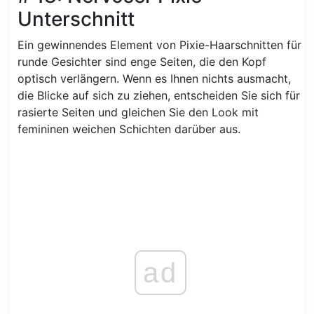
Unterschnitt
Ein gewinnendes Element von Pixie-Haarschnitten für
runde Gesichter sind enge Seiten, die den Kopf
optisch verlängern. Wenn es Ihnen nichts ausmacht,
die Blicke auf sich zu ziehen, entscheiden Sie sich für
rasierte Seiten und gleichen Sie den Look mit
femininen weichen Schichten darüber aus.
ad