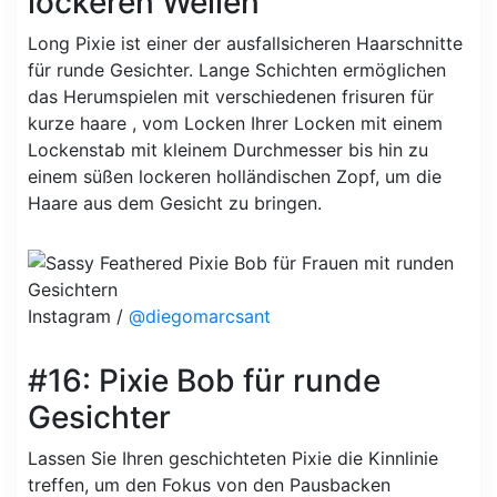
lockeren Wellen
Long Pixie ist einer der ausfallsicheren Haarschnitte
für runde Gesichter. Lange Schichten ermöglichen
das Herumspielen mit verschiedenen frisuren für
kurze haare , vom Locken Ihrer Locken mit einem
Lockenstab mit kleinem Durchmesser bis hin zu
einem süßen lockeren holländischen Zopf, um die
Haare aus dem Gesicht zu bringen.
Instagram /
@diegomarcsant
#16: Pixie Bob für runde
Gesichter
Lassen Sie Ihren geschichteten Pixie die Kinnlinie
treffen, um den Fokus von den Pausbacken