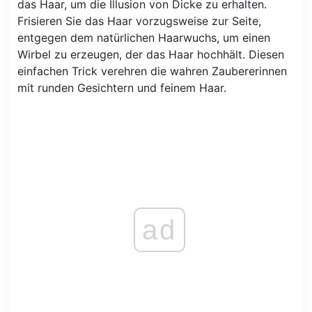
das Haar, um die Illusion von Dicke zu erhalten.
Frisieren Sie das Haar vorzugsweise zur Seite,
entgegen dem natürlichen Haarwuchs, um einen
Wirbel zu erzeugen, der das Haar hochhält. Diesen
einfachen Trick verehren die wahren Zaubererinnen
mit runden Gesichtern und feinem Haar.
ad