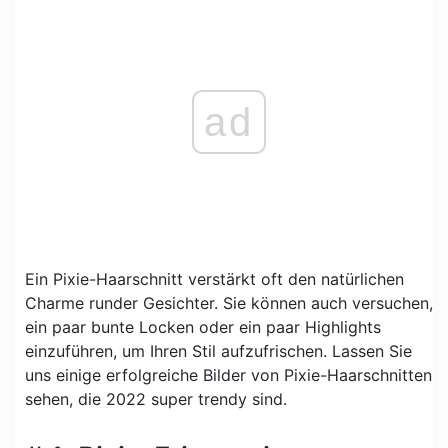
ad
Ein Pixie-Haarschnitt verstärkt oft den natürlichen
Charme runder Gesichter. Sie können auch versuchen,
ein paar bunte Locken oder ein paar Highlights
einzuführen, um Ihren Stil aufzufrischen. Lassen Sie
uns einige erfolgreiche Bilder von Pixie-Haarschnitten
sehen, die 2022 super trendy sind.