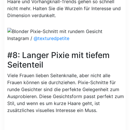
Haare und Vorhangknall-Trends gehen so schnell
nicht mehr. Halten Sie die Wurzeln für Interesse und
Dimension verdunkelt.
Instagram /
@texturedpetite
#8: Langer Pixie mit tiefem
Seitenteil
Viele Frauen lieben Seitenknalle, aber nicht alle
Frauen können sie durchziehen. Pixie-Schnitte für
runde Gesichter sind die perfekte Gelegenheit zum
Ausprobieren. Diese Gesichtsform passt perfekt zum
Stil, und wenn es um kurze Haare geht, ist
zusätzliches visuelles Interesse ein Muss.