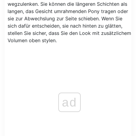
wegzulenken. Sie können die längeren Schichten als
langen, das Gesicht umrahmenden Pony tragen oder
sie zur Abwechslung zur Seite schieben. Wenn Sie
sich dafür entscheiden, sie nach hinten zu glätten,
stellen Sie sicher, dass Sie den Look mit zusätzlichem
Volumen oben stylen.
ad