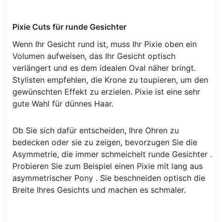
Pixie Cuts für runde Gesichter
Wenn Ihr Gesicht rund ist, muss Ihr Pixie oben ein
Volumen aufweisen, das Ihr Gesicht optisch
verlängert und es dem idealen Oval näher bringt.
Stylisten empfehlen, die Krone zu toupieren, um den
gewünschten Effekt zu erzielen. Pixie ist eine sehr
gute Wahl für dünnes Haar.
Ob Sie sich dafür entscheiden, Ihre Ohren zu
bedecken oder sie zu zeigen, bevorzugen Sie die
Asymmetrie, die immer schmeichelt runde Gesichter .
Probieren Sie zum Beispiel einen Pixie mit lang aus
asymmetrischer Pony . Sie beschneiden optisch die
Breite Ihres Gesichts und machen es schmaler.