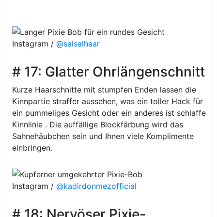
Instagram /
@salsalhaar
# 17: Glatter Ohrlängenschnitt
Kurze Haarschnitte mit stumpfen Enden lassen die
Kinnpartie straffer aussehen, was ein toller Hack für
ein pummeliges Gesicht oder ein anderes ist schlaffe
Kinnlinie . Die auffällige Blockfärbung wird das
Sahnehäubchen sein und Ihnen viele Komplimente
einbringen.
Instagram /
@kadirdonmezofficial
# 18: Nervöser Pixie-