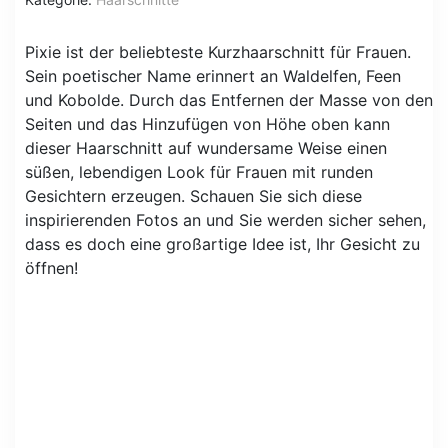
Pixie ist der beliebteste Kurzhaarschnitt für Frauen.
Sein poetischer Name erinnert an Waldelfen, Feen
und Kobolde. Durch das Entfernen der Masse von den
Seiten und das Hinzufügen von Höhe oben kann
dieser Haarschnitt auf wundersame Weise einen
süßen, lebendigen Look für Frauen mit runden
Gesichtern erzeugen. Schauen Sie sich diese
inspirierenden Fotos an und Sie werden sicher sehen,
dass es doch eine großartige Idee ist, Ihr Gesicht zu
öffnen!