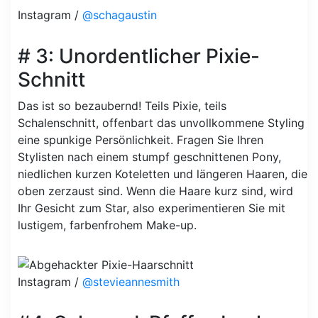
Instagram /
@schagaustin
# 3: Unordentlicher Pixie-
Schnitt
Das ist so bezaubernd! Teils Pixie, teils
Schalenschnitt, offenbart das unvollkommene Styling
eine spunkige Persönlichkeit. Fragen Sie Ihren
Stylisten nach einem stumpf geschnittenen Pony,
niedlichen kurzen Koteletten und längeren Haaren, die
oben zerzaust sind. Wenn die Haare kurz sind, wird
Ihr Gesicht zum Star, also experimentieren Sie mit
lustigem, farbenfrohem Make-up.
Instagram /
@stevieannesmith