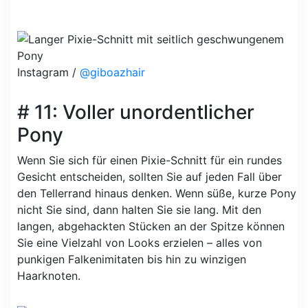
Instagram /
@giboazhair
# 11: Voller unordentlicher
Pony
Wenn Sie sich für einen Pixie-Schnitt für ein rundes
Gesicht entscheiden, sollten Sie auf jeden Fall über
den Tellerrand hinaus denken. Wenn süße, kurze Pony
nicht Sie sind, dann halten Sie sie lang. Mit den
langen, abgehackten Stücken an der Spitze können
Sie eine Vielzahl von Looks erzielen – alles von
punkigen Falkenimitaten bis hin zu winzigen
Haarknoten.