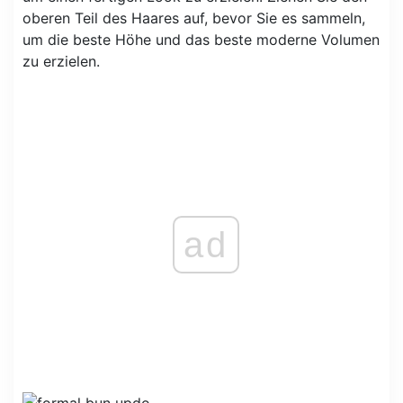
oberen Teil des Haares auf, bevor Sie es sammeln,
um die beste Höhe und das beste moderne Volumen
zu erzielen.
ad