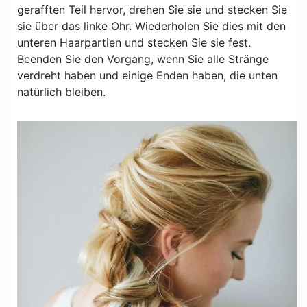
gerafften Teil hervor, drehen Sie sie und stecken Sie
sie über das linke Ohr. Wiederholen Sie dies mit den
unteren Haarpartien und stecken Sie sie fest.
Beenden Sie den Vorgang, wenn Sie alle Stränge
verdreht haben und einige Enden haben, die unten
natürlich bleiben.