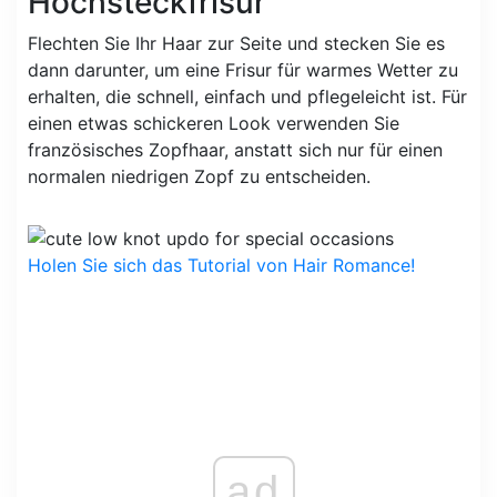
Hochsteckfrisur
Flechten Sie Ihr Haar zur Seite und stecken Sie es
dann darunter, um eine Frisur für warmes Wetter zu
erhalten, die schnell, einfach und pflegeleicht ist. Für
einen etwas schickeren Look verwenden Sie
französisches Zopfhaar, anstatt sich nur für einen
normalen niedrigen Zopf zu entscheiden.
Holen Sie sich das Tutorial von Hair Romance!
ad