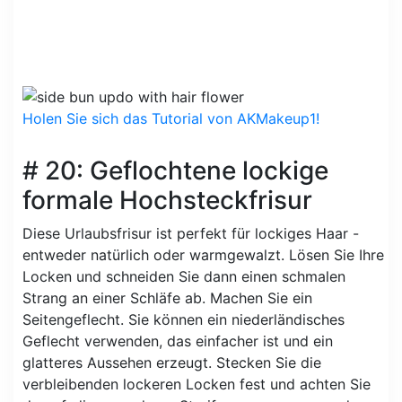
Holen Sie sich das Tutorial von AKMakeup1!
# 20: Geflochtene lockige
formale Hochsteckfrisur
Diese Urlaubsfrisur ist perfekt für lockiges Haar -
entweder natürlich oder warmgewalzt. Lösen Sie Ihre
Locken und schneiden Sie dann einen schmalen
Strang an einer Schläfe ab. Machen Sie ein
Seitengeflecht. Sie können ein niederländisches
Geflecht verwenden, das einfacher ist und ein
glatteres Aussehen erzeugt. Stecken Sie die
verbleibenden lockeren Locken fest und achten Sie