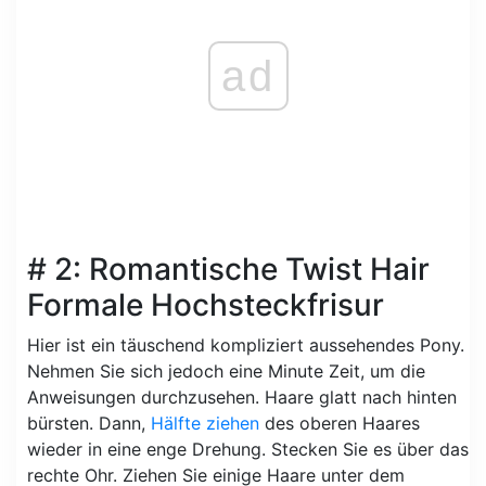
ad
# 2: Romantische Twist Hair
Formale Hochsteckfrisur
Hier ist ein täuschend kompliziert aussehendes Pony.
Nehmen Sie sich jedoch eine Minute Zeit, um die
Anweisungen durchzusehen. Haare glatt nach hinten
bürsten. Dann,
Hälfte ziehen
des oberen Haares
wieder in eine enge Drehung. Stecken Sie es über das
rechte Ohr. Ziehen Sie einige Haare unter dem