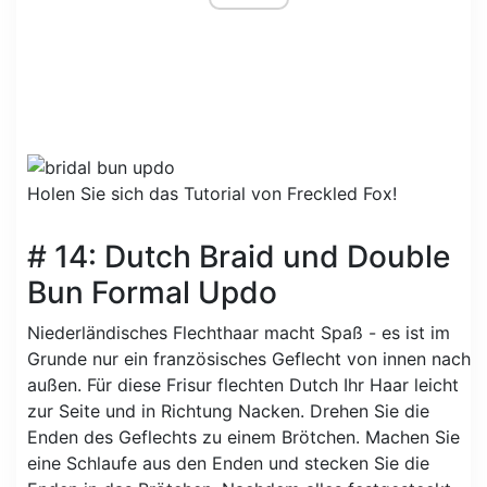
Holen Sie sich das Tutorial von Freckled Fox!
# 14: Dutch Braid und Double
Bun Formal Updo
Niederländisches Flechthaar macht Spaß - es ist im
Grunde nur ein französisches Geflecht von innen nach
außen. Für diese Frisur flechten Dutch Ihr Haar leicht
zur Seite und in Richtung Nacken. Drehen Sie die
Enden des Geflechts zu einem Brötchen. Machen Sie
eine Schlaufe aus den Enden und stecken Sie die