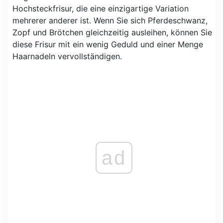
Hochsteckfrisur, die eine einzigartige Variation
mehrerer anderer ist. Wenn Sie sich Pferdeschwanz,
Zopf und Brötchen gleichzeitig ausleihen, können Sie
diese Frisur mit ein wenig Geduld und einer Menge
Haarnadeln vervollständigen.
ad