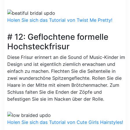
Holen Sie sich das Tutorial von Twist Me Pretty!
# 12: Geflochtene formelle
Hochsteckfrisur
Diese Frisur erinnert an die Sound of Music-Kinder im
Design und ist eigentlich ziemlich erwachsen und
einfach zu machen. Flechten Sie die Seitenteile in
zwei wunderschöne Spitzengeflechte. Rollen Sie die
Haare in der Mitte mit einem Brötchenmacher. Zum
Schluss falten Sie die Enden der Zöpfe und
befestigen Sie sie im Nacken über der Rolle.
Holen Sie sich das Tutorial von Cute Girls Hairstyles!