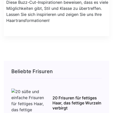
Diese Buzz-Cut-Inspirationen beweisen, dass es viele
Möglichkeiten gibt, Stil und Klasse zu übertreffen.
Lassen Sie sich inspirieren und zeigen Sie uns Ihre
Haartransformationen!
Beliebte Frisuren
20 Frisuren für fettiges
Haar, das fettige Wurzeln
verbirgt