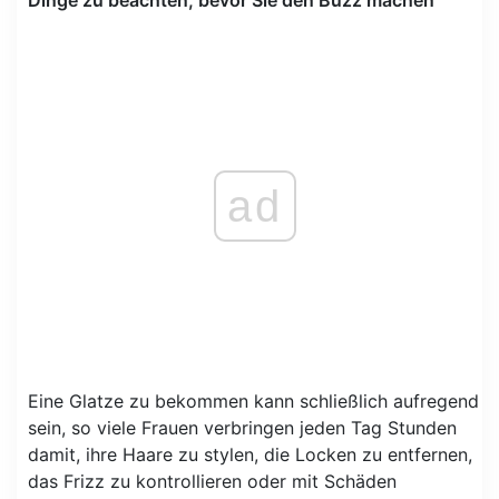
ad
Eine Glatze zu bekommen kann schließlich aufregend
sein, so viele Frauen verbringen jeden Tag Stunden
damit, ihre Haare zu stylen, die Locken zu entfernen,
das Frizz zu kontrollieren oder mit Schäden