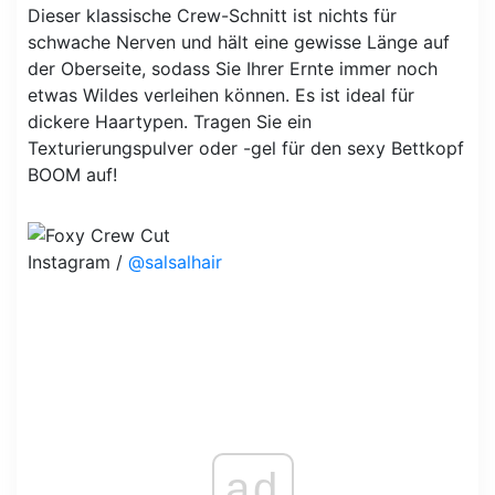
Dieser klassische Crew-Schnitt ist nichts für
schwache Nerven und hält eine gewisse Länge auf
der Oberseite, sodass Sie Ihrer Ernte immer noch
etwas Wildes verleihen können. Es ist ideal für
dickere Haartypen. Tragen Sie ein
Texturierungspulver oder -gel für den sexy Bettkopf
BOOM auf!
Instagram /
@salsalhair
ad