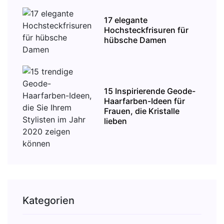
17 elegante
Hochsteckfrisuren für
hübsche Damen
15 Inspirierende Geode-
Haarfarben-Ideen für
Frauen, die Kristalle
lieben
Kategorien