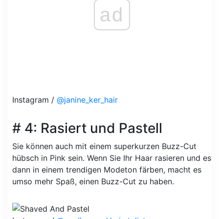
ad
Instagram /
@janine_ker_hair
# 4: Rasiert und Pastell
Sie können auch mit einem superkurzen Buzz-Cut
hübsch in Pink sein. Wenn Sie Ihr Haar rasieren und es
dann in einem trendigen Modeton färben, macht es
umso mehr Spaß, einen Buzz-Cut zu haben.