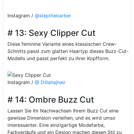
Instagram /
@stepthebarber
# 13: Sexy Clipper Cut
Diese feminine Variante eines klassischen Crew-
Schnitts passt zum glatten Haartyp dieses Buzz-Cut-
Modells und passt perfekt zu ihrer Kopfform.
Instagram /
@ Dillahajhair
# 14: Ombre Buzz Cut
Lassen Sie Ihr Nachwachsen Ihrem Buzz Cut eine
gewisse Dimension verleihen, und es wird umso
interessanter. Eine einzigartige Modefarbe,
Farbverläufe und ein Design machen diesen Stil zu