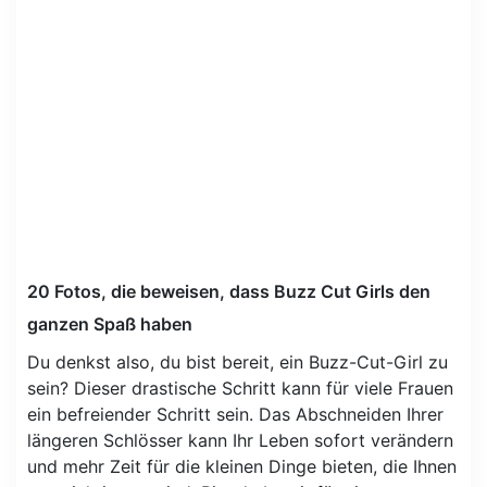
20 Fotos, die beweisen, dass Buzz Cut Girls den
ganzen Spaß haben
Du denkst also, du bist bereit, ein Buzz-Cut-Girl zu
sein? Dieser drastische Schritt kann für viele Frauen
ein befreiender Schritt sein. Das Abschneiden Ihrer
längeren Schlösser kann Ihr Leben sofort verändern
und mehr Zeit für die kleinen Dinge bieten, die Ihnen