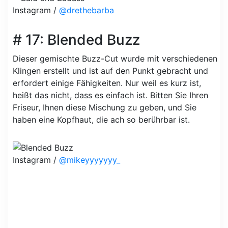
Instagram /
@drethebarba
# 17: Blended Buzz
Dieser gemischte Buzz-Cut wurde mit verschiedenen
Klingen erstellt und ist auf den Punkt gebracht und
erfordert einige Fähigkeiten. Nur weil es kurz ist,
heißt das nicht, dass es einfach ist. Bitten Sie Ihren
Friseur, Ihnen diese Mischung zu geben, und Sie
haben eine Kopfhaut, die ach so berührbar ist.
Instagram /
@mikeyyyyyyy_