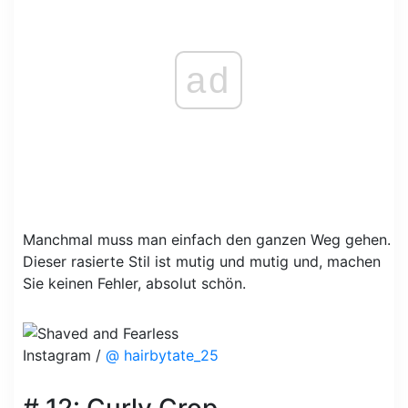
ad
Manchmal muss man einfach den ganzen Weg gehen.
Dieser rasierte Stil ist mutig und mutig und, machen
Sie keinen Fehler, absolut schön.
Instagram /
@ hairbytate_25