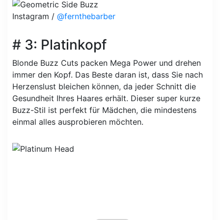
Instagram /
@fernthebarber
# 3: Platinkopf
Blonde Buzz Cuts packen Mega Power und drehen
immer den Kopf. Das Beste daran ist, dass Sie nach
Herzenslust bleichen können, da jeder Schnitt die
Gesundheit Ihres Haares erhält. Dieser super kurze
Buzz-Stil ist perfekt für Mädchen, die mindestens
einmal alles ausprobieren möchten.