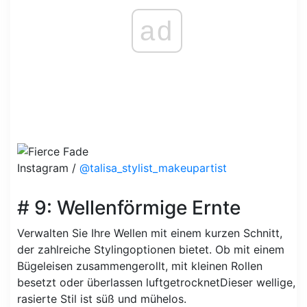
ad
Instagram /
@talisa_stylist_makeupartist
# 9: Wellenförmige Ernte
Verwalten Sie Ihre Wellen mit einem kurzen Schnitt,
der zahlreiche Stylingoptionen bietet. Ob mit einem
Bügeleisen zusammengerollt, mit kleinen Rollen
besetzt oder überlassen luftgetrocknetDieser wellige,
rasierte Stil ist süß und mühelos.