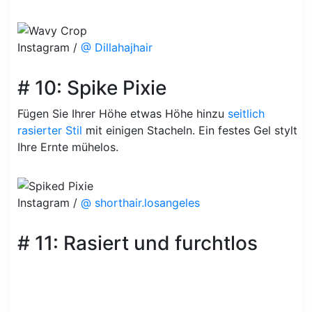
Instagram /
@ Dillahajhair
# 10: Spike Pixie
Fügen Sie Ihrer Höhe etwas Höhe hinzu
seitlich
rasierter Stil
mit einigen Stacheln. Ein festes Gel stylt
Ihre Ernte mühelos.
Instagram /
@ shorthair.losangeles
# 11: Rasiert und furchtlos