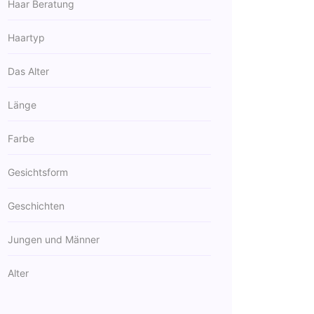
Haar Beratung
Haartyp
Das Alter
Länge
Farbe
Gesichtsform
Geschichten
Jungen und Männer
Alter