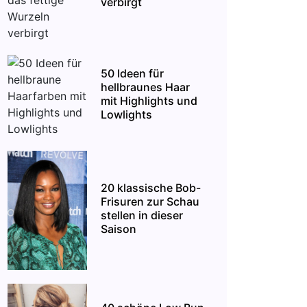
verbirgt
50 Ideen für
hellbraunes Haar
mit Highlights und
Lowlights
20 klassische Bob-
Frisuren zur Schau
stellen in dieser
Saison