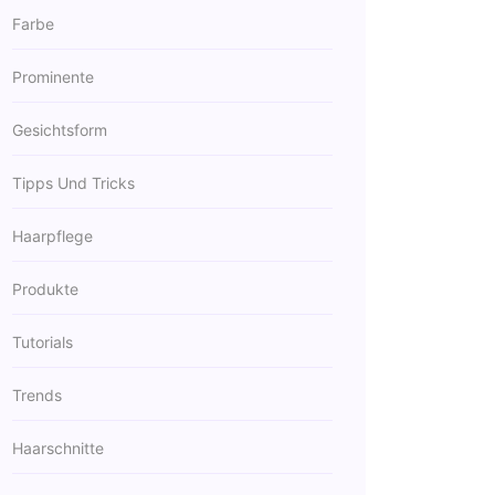
Farbe
Prominente
Gesichtsform
Tipps Und Tricks
Haarpflege
Produkte
Tutorials
Trends
Haarschnitte