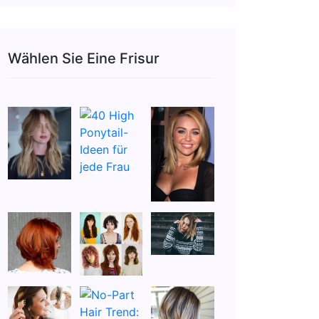
Wählen Sie Eine Frisur