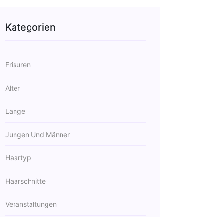
Kategorien
Frisuren
Alter
Länge
Jungen Und Männer
Haartyp
Haarschnitte
Veranstaltungen