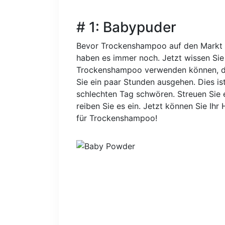
# 1: Babypuder
Bevor Trockenshampoo auf den Markt k
haben es immer noch. Jetzt wissen Sie
Trockenshampoo verwenden können, da e
Sie ein paar Stunden ausgehen. Dies is
schlechten Tag schwören. Streuen Sie e
reiben Sie es ein. Jetzt können Sie Ihr
für Trockenshampoo!