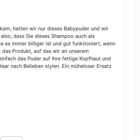
am, hatten wir nur dieses Babypuder und wir
 also, dass Sie dieses Shampoo auch als
s immer billiger ist und gut funktioniert, wenn
t das Produkt, auf das wir an unserem
infach das Puder auf Ihre fettige Kopfhaut und
 Haar nach Belieben stylen. Ein müheloser Ersatz