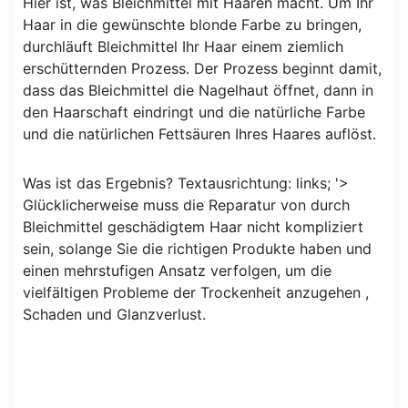
Hier ist, was Bleichmittel mit Haaren macht. Um Ihr
Haar in die gewünschte blonde Farbe zu bringen,
durchläuft Bleichmittel Ihr Haar einem ziemlich
erschütternden Prozess. Der Prozess beginnt damit,
dass das Bleichmittel die Nagelhaut öffnet, dann in
den Haarschaft eindringt und die natürliche Farbe
und die natürlichen Fettsäuren Ihres Haares auflöst.
Was ist das Ergebnis? Textausrichtung: links; '>
Glücklicherweise muss die Reparatur von durch
Bleichmittel geschädigtem Haar nicht kompliziert
sein, solange Sie die richtigen Produkte haben und
einen mehrstufigen Ansatz verfolgen, um die
vielfältigen Probleme der Trockenheit anzugehen ,
Schaden und Glanzverlust.