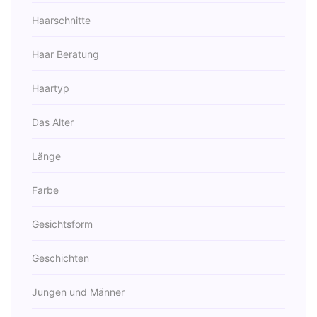
Haarschnitte
Haar Beratung
Haartyp
Das Alter
Länge
Farbe
Gesichtsform
Geschichten
Jungen und Männer