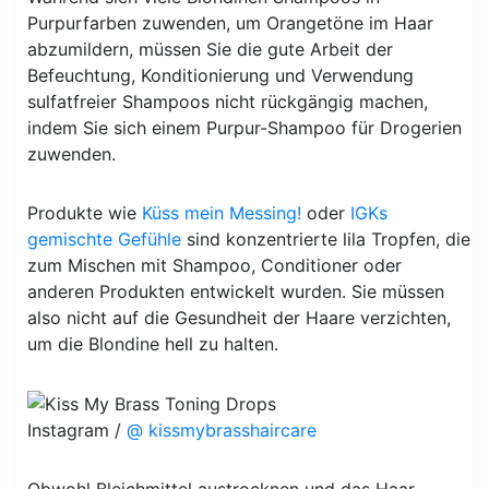
Purpurfarben zuwenden, um Orangetöne im Haar
abzumildern, müssen Sie die gute Arbeit der
Befeuchtung, Konditionierung und Verwendung
sulfatfreier Shampoos nicht rückgängig machen,
indem Sie sich einem Purpur-Shampoo für Drogerien
zuwenden.
Produkte wie
Küss mein Messing!
oder
IGKs
gemischte Gefühle
sind konzentrierte lila Tropfen, die
zum Mischen mit Shampoo, Conditioner oder
anderen Produkten entwickelt wurden. Sie müssen
also nicht auf die Gesundheit der Haare verzichten,
um die Blondine hell zu halten.
Instagram /
@ kissmybrasshaircare