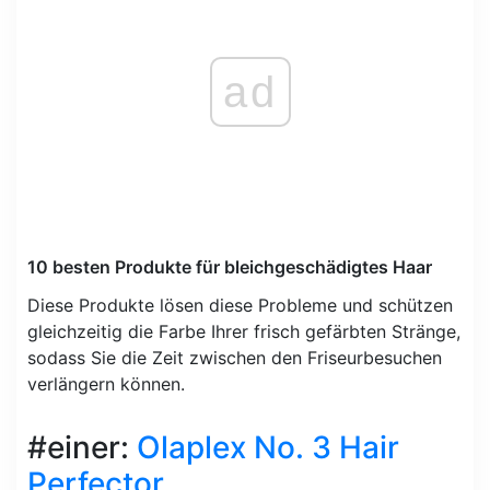
ad
10 besten Produkte für bleichgeschädigtes Haar
Diese Produkte lösen diese Probleme und schützen
gleichzeitig die Farbe Ihrer frisch gefärbten Stränge,
sodass Sie die Zeit zwischen den Friseurbesuchen
verlängern können.
#einer:
Olaplex No. 3 Hair
Perfector