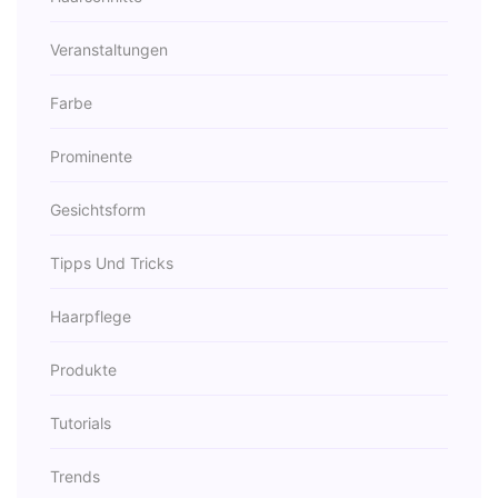
Veranstaltungen
Farbe
Prominente
Gesichtsform
Tipps Und Tricks
Haarpflege
Produkte
Tutorials
Trends