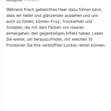
Während frisch gebleichtes Haar dazu führen kann,
dass wir heller und glänzender aussehen und uns
auch so fühlen, können Frizz, Trockenheit und
Schäden, die mit dem Färben von Haaren
einhergehen, den gegenteiligen Effekt haben. Lesen
Sie weiter, um herauszufinden, mit welchen 10
Produkten Sie Ihre verblüfften Locken retten können.