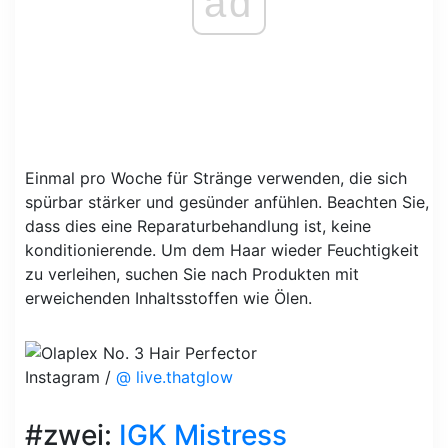
ad
Einmal pro Woche für Stränge verwenden, die sich
spürbar stärker und gesünder anfühlen. Beachten Sie,
dass dies eine Reparaturbehandlung ist, keine
konditionierende. Um dem Haar wieder Feuchtigkeit
zu verleihen, suchen Sie nach Produkten mit
erweichenden Inhaltsstoffen wie Ölen.
Instagram /
@ live.thatglow
#zwei:
IGK Mistress