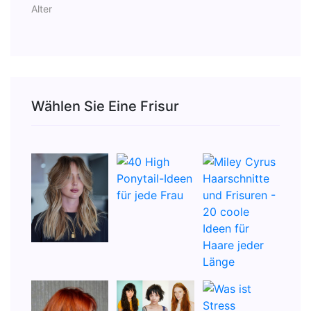
Alter
Wählen Sie Eine Frisur