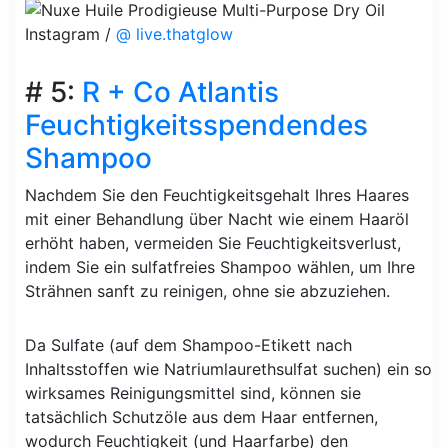
Instagram /
@ live.thatglow
# 5:
R + Co Atlantis
Feuchtigkeitsspendendes
Shampoo
Nachdem Sie den Feuchtigkeitsgehalt Ihres Haares
mit einer Behandlung über Nacht wie einem Haaröl
erhöht haben, vermeiden Sie Feuchtigkeitsverlust,
indem Sie ein sulfatfreies Shampoo wählen, um Ihre
Strähnen sanft zu reinigen, ohne sie abzuziehen.
Da Sulfate (auf dem Shampoo-Etikett nach
Inhaltsstoffen wie Natriumlaurethsulfat suchen) ein so
wirksames Reinigungsmittel sind, können sie
tatsächlich Schutzöle aus dem Haar entfernen,
wodurch Feuchtigkeit (und Haarfarbe) den