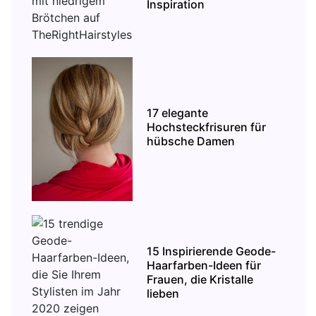
Inspiration
17 elegante
Hochsteckfrisuren für
hübsche Damen
15 Inspirierende Geode-
Haarfarben-Ideen für
Frauen, die Kristalle
lieben