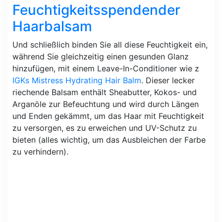
Feuchtigkeitsspendender
Haarbalsam
Und schließlich binden Sie all diese Feuchtigkeit ein,
während Sie gleichzeitig einen gesunden Glanz
hinzufügen, mit einem Leave-In-Conditioner wie z
IGKs Mistress Hydrating Hair Balm
. Dieser lecker
riechende Balsam enthält Sheabutter, Kokos- und
Arganöle zur Befeuchtung und wird durch Längen
und Enden gekämmt, um das Haar mit Feuchtigkeit
zu versorgen, es zu erweichen und UV-Schutz zu
bieten (alles wichtig, um das Ausbleichen der Farbe
zu verhindern).