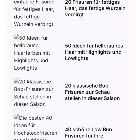
20 Frisuren für fettiges
Haar, das fettige Wurzeln
verbirgt
50 Ideen für hellbraunes
Haar mit Highlights und
Lowlights
20 klassische Bob-
Frisuren zur Schau
stellen in dieser Saison
40 schöne Low Bun
Frisuren für Ihre