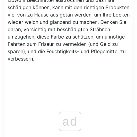
Obwohl Bleichmittel austrocknen und das Haar
schädigen können, kann mit den richtigen Produkten
viel von zu Hause aus getan werden, um Ihre Locken
wieder weich und glänzend zu machen. Denken Sie
daran, vorsichtig mit beschädigten Strähnen
umzugehen, diese Farbe zu schützen, um unnötige
Fahrten zum Friseur zu vermeiden (und Geld zu
sparen), und die Feuchtigkeits- und Pflegemittel zu
verbessern.
ad