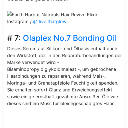
Instagram /
@ live.thatglow
# 7:
Olaplex No.7 Bonding Oil
Dieses Serum auf Silikon- und Ölbasis enthält auch
den Wirkstoff, der in den Reparaturbehandlungen der
Marke verwendet wird -
Bisaminopropyldiglykoldimaleat -, um gebrochene
Haarbindungen zu reparieren, während Mais-,
Moringa- und Granatapfelöle Feuchtigkeit spenden.
Sie erhalten sofort Glanz und Erweichungseffekt
sowie einige ernsthaft gezähmte Ausreißer. Öle wie
dieses sind ein Muss für bleichgeschädigtes Haar.