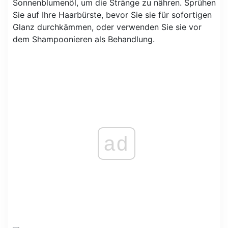
Sonnenblumenöl, um die Stränge zu nähren. Sprühen
Sie auf Ihre Haarbürste, bevor Sie sie für sofortigen
Glanz durchkämmen, oder verwenden Sie sie vor
dem Shampoonieren als Behandlung.
ad