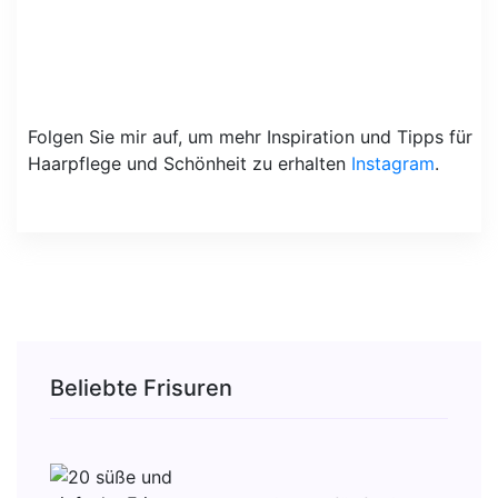
Folgen Sie mir auf, um mehr Inspiration und Tipps für
Haarpflege und Schönheit zu erhalten
Instagram
.
Beliebte Frisuren