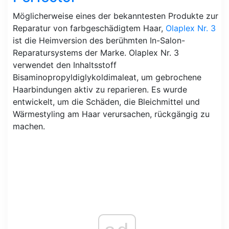
Möglicherweise eines der bekanntesten Produkte zur
Reparatur von farbgeschädigtem Haar,
Olaplex Nr. 3
ist die Heimversion des berühmten In-Salon-
Reparatursystems der Marke. Olaplex Nr. 3
verwendet den Inhaltsstoff
Bisaminopropyldiglykoldimaleat, um gebrochene
Haarbindungen aktiv zu reparieren. Es wurde
entwickelt, um die Schäden, die Bleichmittel und
Wärmestyling am Haar verursachen, rückgängig zu
machen.