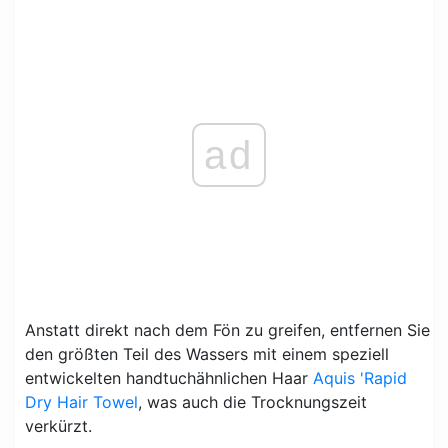
ad
Anstatt direkt nach dem Fön zu greifen, entfernen Sie
den größten Teil des Wassers mit einem speziell
entwickelten handtuchähnlichen Haar
Aquis 'Rapid
Dry Hair Towel
, was auch die Trocknungszeit
verkürzt.