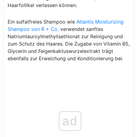
Haarfollikel verlassen können.
Ein sulfatfreies Shampoo wie
Atlantis Moisturizing
Shampoo von R + Co.
verwendet sanftes
Natriumlauroylmethylisethionat zur Reinigung und
zum Schutz des Haares. Die Zugabe von Vitamin B5,
Glycerin und Feigenkaktuswurzelextrakt trägt
ebenfalls zur Erweichung und Konditionierung bei.
ad