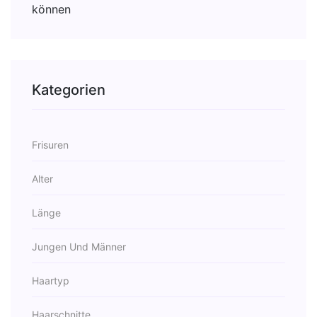
Kategorien
Frisuren
Alter
Länge
Jungen Und Männer
Haartyp
Haarschnitte