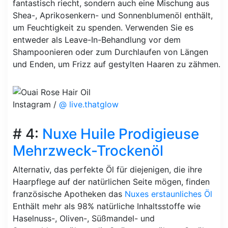
fantastisch riecht, sondern auch eine Mischung aus
Shea-, Aprikosenkern- und Sonnenblumenöl enthält,
um Feuchtigkeit zu spenden. Verwenden Sie es
entweder als Leave-In-Behandlung vor dem
Shampoonieren oder zum Durchlaufen von Längen
und Enden, um Frizz auf gestylten Haaren zu zähmen.
Instagram /
@ live.thatglow
# 4:
Nuxe Huile Prodigieuse
Mehrzweck-Trockenöl
Alternativ, das perfekte Öl für diejenigen, die ihre
Haarpflege auf der natürlichen Seite mögen, finden
französische Apotheken das
Nuxes erstaunliches Öl
Enthält mehr als 98% natürliche Inhaltsstoffe wie
Haselnuss-, Oliven-, Süßmandel- und