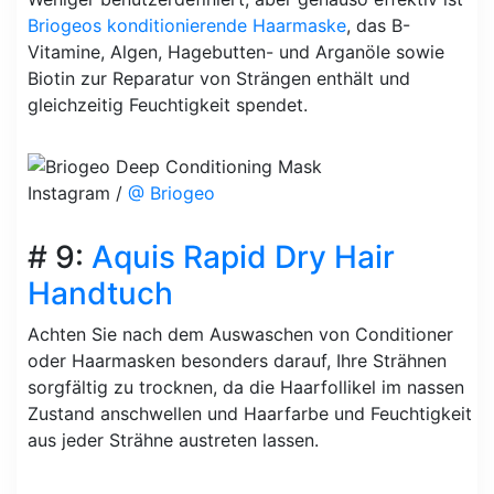
Briogeos konditionierende Haarmaske
, das B-
Vitamine, Algen, Hagebutten- und Arganöle sowie
Biotin zur Reparatur von Strängen enthält und
gleichzeitig Feuchtigkeit spendet.
Instagram /
@ Briogeo
# 9:
Aquis Rapid Dry Hair
Handtuch
Achten Sie nach dem Auswaschen von Conditioner
oder Haarmasken besonders darauf, Ihre Strähnen
sorgfältig zu trocknen, da die Haarfollikel im nassen
Zustand anschwellen und Haarfarbe und Feuchtigkeit
aus jeder Strähne austreten lassen.